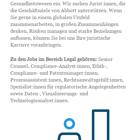
Gesundheitswesen ein. Wir suchen Jurist:innen, die
die Geschäftsziele von Abbott unterstützen. Wenn
Sie gerne in einem globalen Umfeld
zusammenarbeiten, in großen Zusammenhängen
denken, Risiken managen und starke Beziehungen
aufbauen, können Sie bei uns Ihre juristische
Karriere voranbringen.
Zu den Jobs im Bereich Legal gehören:
Senior
Counsel, Compliance-Analyst:innen, Ethik-,
Compliance- und Patentmanager:innen,
Prozessassistent:innen, Rechtsanwaltsgehilf:innen,
Spezialist:innen für regulatorische Angelegenheiten
sowie Daten-, Visualisierungs- und
Technologieanalyst:innen.