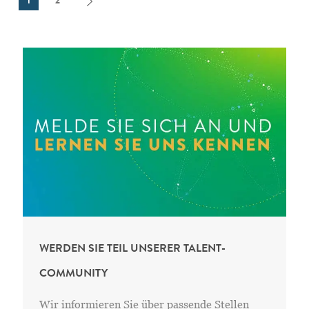
1
2
WERDEN SIE TEIL UNSERER TALENT-
COMMUNITY
Wir informieren Sie
über passende Stellen