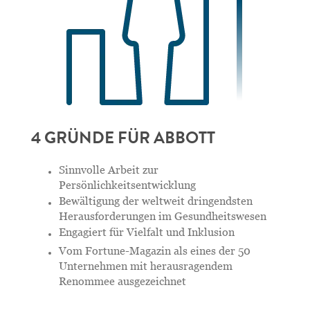
4 GRÜNDE FÜR ABBOTT
Sinnvolle Arbeit zur
Persönlichkeitsentwicklung
Bewältigung der weltweit dringendsten
Herausforderungen im Gesundheitswesen
Engagiert für Vielfalt und Inklusion
Vom Fortune-Magazin als eines der 50
Unternehmen mit herausragendem
Renommee ausgezeichnet