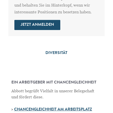
und behalten Sie im Hinterkopf, wenn wir
interessante Positionen zu besetzen haben.
JETZT ANMELDEN
DIVERSITÄT
EIN ARBEITGEBER MIT CHANCENGLEICHHEIT
Abbott begrüßt Vielfalt in unserer Belegschaft
und fördert diese.
>
CHANCENGLEICHHEIT AM ARBEITSPLATZ