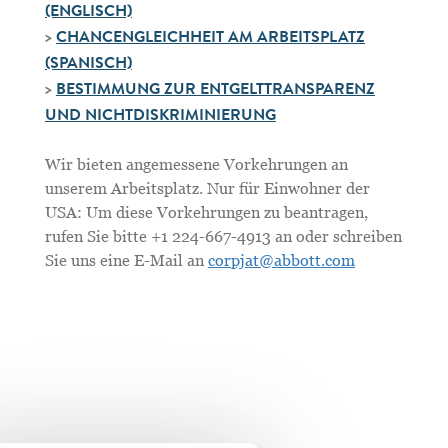
(ENGLISCH)
>
CHANCENGLEICHHEIT AM ARBEITSPLATZ
(SPANISCH)
>
BESTIMMUNG ZUR ENTGELTTRANSPARENZ
UND NICHTDISKRIMINIERUNG
Wir bieten angemessene Vorkehrungen an
unserem Arbeitsplatz. Nur für Einwohner der
USA: Um diese Vorkehrungen zu beantragen,
rufen Sie bitte +1 224-667-4913 an oder schreiben
Sie uns eine E-Mail an
corpjat@abbott.com