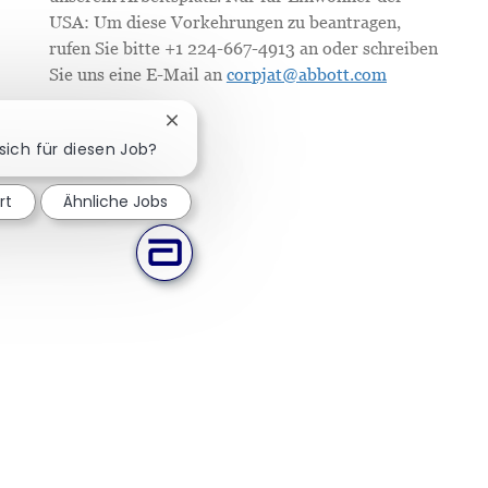
USA: Um diese Vorkehrungen zu beantragen,
rufen Sie bitte +1 224-667-4913 an oder schreiben
Sie uns eine E-Mail an
corpjat@abbott.com
Chatbot-Benachrichtigung schließen
 sich für diesen Job?
rt
Ähnliche Jobs