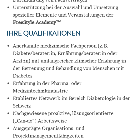
Unterstützung bei der Auswahl und Umsetzung
spezieller Elemente und Veranstaltungen der
FreeStyle Academy™
IHRE QUALIFIKATIONEN
Anerkannte medizinische Fachperson (z. B.
Diabetesberater:in, Ernährungsberater:in oder
Ärzt:in) mit umfangreicher klinischer Erfahrung in
der Betreuung und Behandlung von Menschen mit
Diabetes
Erfahrung in der Pharma‑ oder
Medizintechnikindustrie
Etabliertes Netzwerk im Bereich Diabetologie in der
Schweiz
Nachgewiesene proaktive, lösungsorientierte
(„Can‑do“) Arbeitsweise
Ausgeprägte Organisations‑ und
Projektmanagementfähigkeiten