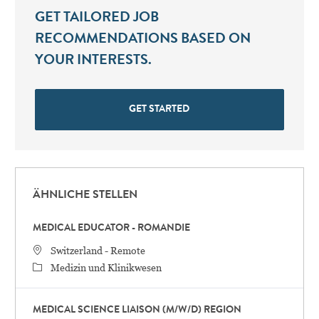
GET TAILORED JOB
RECOMMENDATIONS BASED ON
YOUR INTERESTS.
GET STARTED
ÄHNLICHE STELLEN
MEDICAL EDUCATOR - ROMANDIE
STANDORT
Switzerland - Remote
Category
Medizin und Klinikwesen
MEDICAL SCIENCE LIAISON (M/W/D) REGION