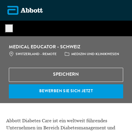
Skip to main content
-
MEDICAL EDUCATOR - SCHWEIZ
STANDORT
CATEGORY
SWITZERLAND - REMOTE
MEDIZIN UND KLINIKWESEN
SPEICHERN
BEWERBEN SIE SICH JETZT
Abbott Diabetes Care ist ein weltweit führendes
Unternehmen im Bereich Diabetesmanagement und