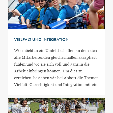
VIELFALT UND INTEGRATION
Wir möchten ein Umfeld schaffen, in dem sich
alle Mitarbeitenden gleichermaßen akzeptiert
fühlen und wo sie sich voll und ganz in die
Arbeit einbringen können. Um dies zu
erreichen, beziehen wir bei Abbott die Themen
Vielfalt, Gerechtigkeit und Integration mit ein.