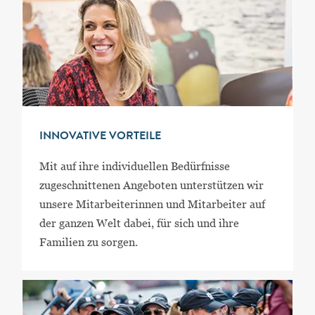
INNOVATIVE VORTEILE
Mit auf ihre individuellen Bedürfnisse
zugeschnittenen Angeboten unterstützen wir
unsere Mitarbeiterinnen und Mitarbeiter auf
der ganzen Welt dabei, für sich und ihre
Familien zu sorgen.