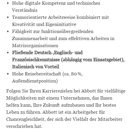
Hohe digitale Kompetenz und technisches
Verständnis
Teamorientierte Arbeitsweise kombiniert mit
Kreativität und Eigeninitiative
Fähigkeit zur funktionsübergreifenden
Zusammenarbeit und zum effektiven Arbeiten in
Matrixorganisationen
Fließende Deutsch‑,Englisch- und
Französischkenntnisse (abhängig vom Einsatzgebiet),
Italienisch von Vorteil
Hohe Reisebereitschaft (ca. 80 %,
Außendienstposition)
Folgen Sie Ihren Karrierezielen bei Abbott für vielfältige
Möglichkeiten mit einem Unternehmen, das Ihnen
helfen kann, Ihre Zukunft aufzubauen und Ihr bestes
Leben zu führen. Abbott ist ein Arbeitgeber für
Chancengleichheit, der sich der Vielfalt der Mitarbeiter
verschrieben hat.