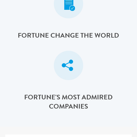
FORTUNE CHANGE THE WORLD
FORTUNE'S MOST ADMIRED
COMPANIES