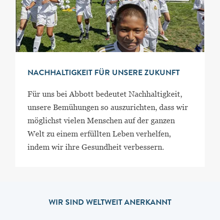
NACHHALTIGKEIT FÜR UNSERE ZUKUNFT
Für uns bei Abbott bedeutet Nachhaltigkeit,
unsere Bemühungen so auszurichten, dass wir
möglichst vielen Menschen auf der ganzen
Welt zu einem erfüllten Leben verhelfen,
indem wir ihre Gesundheit verbessern.
WIR SIND WELTWEIT ANERKANNT