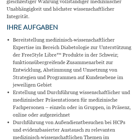
gleichzeitiger Wahrung vollständiger medizinischer
Unabhängigkeit und höchster wissenschaftlicher
Integrität.
IHRE AUFGABEN
Bereitstellung medizinisch‑wissenschaftlicher
Expertise im Bereich Diabetologie zur Unterstützung
der FreeStyle Libre™ Produkte in der Schweiz;
funktionsübergreifende Zusammenarbeit zur
Entwicklung, Abstimmung und Umsetzung von
Strategien und Programmen auf Kundenebene im
jeweiligen Gebiet
Erstellung und Durchführung wissenschaftlicher und
medizinischer Präsentationen für medizinische
Fachpersonen – einzeln oder in Gruppen, in Präsenz,
online oder aufgezeichnet
Durchführung von Außendienstbesuchen bei HCPs
und evidenzbasierter Austausch zu relevanten
medizinisch‑wissenschaftlichen Themen im