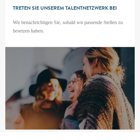
TRETEN SIE UNSEREM TALENTNETZWERK BEI
Wir benachrichtigen Sie, sobald wir passende Stellen zu
besetzen haben.