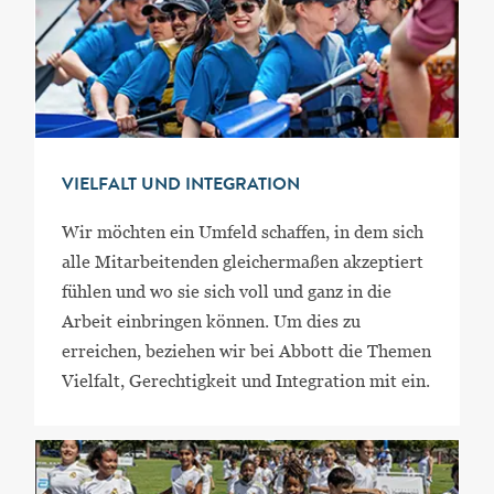
VIELFALT UND INTEGRATION
Wir möchten ein Umfeld schaffen, in dem sich
alle Mitarbeitenden gleichermaßen akzeptiert
fühlen und wo sie sich voll und ganz in die
Arbeit einbringen können. Um dies zu
erreichen, beziehen wir bei Abbott die Themen
Vielfalt, Gerechtigkeit und Integration mit ein.