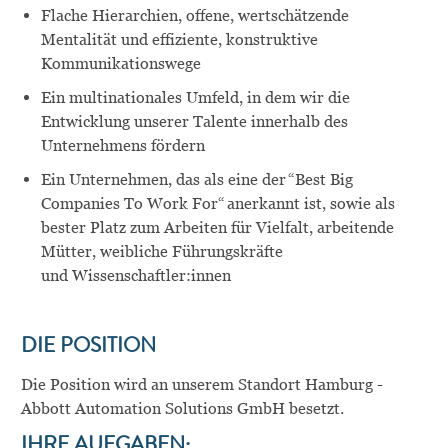
Flache Hierarchien, offene, wertschätzende
Mentalität und effiziente, konstruktive
Kommunikationswege
Ein multinationales Umfeld, in dem wir die
Entwicklung unserer Talente innerhalb des
Unternehmens fördern
Ein Unternehmen, das als eine der “Best Big
Companies
To
Work
For
“ anerkannt ist, sowie als
bester Platz zum Arbeiten für Vielfalt, arbeitende
Mütter, weibliche Führungskräfte
und
Wissenschaftler:innen
DIE POSITION
Die Position wird an unserem Standort
Hamburg -
Abbott Automation Solutions GmbH
besetzt.
IHRE AUFGABEN: