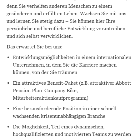
denn Sie verhelfen anderen Menschen zu einem
gesünderen und erfüllten Leben. Wachsen Sie mit uns
und lernen Sie stetig dazu – Sie können hier Ihre
persönliche und berufliche Entwicklung vorantreiben
und sich selbst verwirklichen.
Das erwartet Sie bei uns:
Entwicklungsmöglichkeiten in einem internationalen
Unternehmen, in dem Sie die Karriere machen
können, von der Sie träumen
Ein attraktives Benefit-Paket (z.B.
attraktiver Abbott
Pension Plan
Company Bike
,
Mitarbeiteraktienkaufprogramm)
Eine herausfordernde Position in einer schnell
wachsenden krisenunabhängigen Branche
Die Möglichkeit, Teil eines dynamischen,
hochqualifizierten und motivierten Teams zu werden