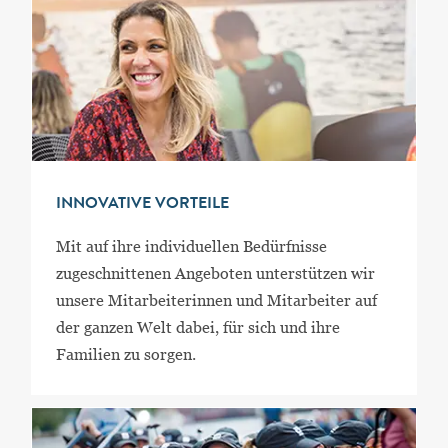
INNOVATIVE VORTEILE
Mit auf ihre individuellen Bedürfnisse
zugeschnittenen Angeboten unterstützen wir
unsere Mitarbeiterinnen und Mitarbeiter auf
der ganzen Welt dabei, für sich und ihre
Familien zu sorgen.