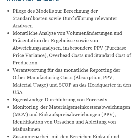
Pflege des Modells zur Berechnung der
Standardkosten sowie Durchführung relevanter
Analysen
Monatliche Analyse von Volumenänderungen und
Präsentation der Ergebnisse sowie von
Abweichungsanalysen, insbesondere PPV (Purchase
Price Variance), Overhead Costs und Standard Cost of
Production
Verantwortung für das monatliche Reporting der
Other Manufacturing Costs (Absorption, PPV,
Material Usage) und SCOP an das Headquarter in den
USA
Eigenständige Durchführung von Forecasts
Monitoring der Materialgemeinkostenabweichungen
(MOV) und Einkaufspreisabweichungen (PPV),
Identifikation von Ursachen und Ableitung von
Maßnahmen
Zusammenarbeit mit den Bereichen Einkauf und