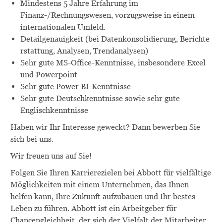
Mindestens 5 Jahre Erfahrung im
Finanz-/Rechnungswesen, vorzugsweise in einem
internationalen Umfeld.
Detailgenauigkeit (bei Datenkonsolidierung, Berichte
rstattung, Analysen, Trendanalysen)
Sehr gute MS-Office-Kenntnisse, insbesondere Excel
und Powerpoint
Sehr gute Power BI-Kenntnisse
Sehr gute Deutschkenntnisse sowie sehr gute
Englischkenntnisse
Haben wir Ihr Interesse geweckt? Dann bewerben Sie
sich bei uns.
Wir freuen uns auf Sie!
Folgen Sie Ihren Karrierezielen bei Abbott für vielfältige
Möglichkeiten mit einem Unternehmen, das Ihnen
helfen kann, Ihre Zukunft aufzubauen und Ihr bestes
Leben zu führen. Abbott ist ein Arbeitgeber für
Chancengleichheit, der sich der Vielfalt der Mitarbeiter