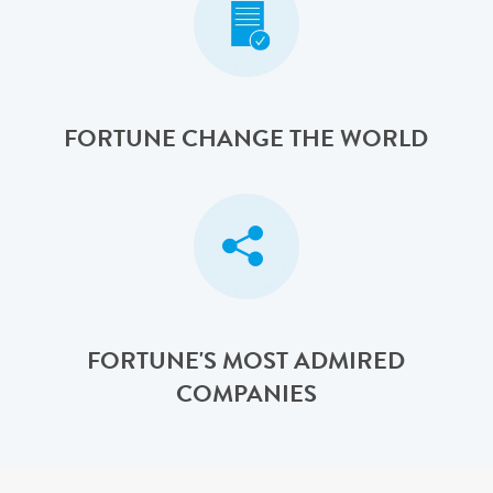
FORTUNE CHANGE THE WORLD
FORTUNE'S MOST ADMIRED
COMPANIES