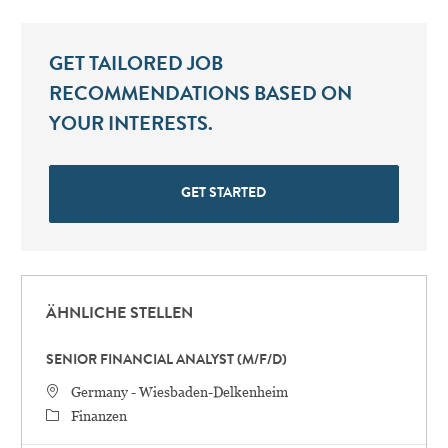
GET TAILORED JOB
RECOMMENDATIONS BASED ON
YOUR INTERESTS.
GET STARTED
ÄHNLICHE STELLEN
SENIOR FINANCIAL ANALYST (M/F/D)
STANDORT
Germany - Wiesbaden-Delkenheim
Category
Finanzen