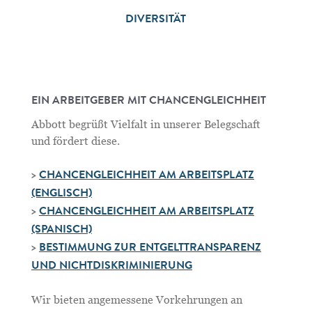
DIVERSITÄT
EIN ARBEITGEBER MIT CHANCENGLEICHHEIT
Abbott begrüßt Vielfalt in unserer Belegschaft
und fördert diese.
>
CHANCENGLEICHHEIT AM ARBEITSPLATZ
(ENGLISCH)
>
CHANCENGLEICHHEIT AM ARBEITSPLATZ
(SPANISCH)
>
BESTIMMUNG ZUR ENTGELTTRANSPARENZ
UND NICHTDISKRIMINIERUNG
Wir bieten angemessene Vorkehrungen an