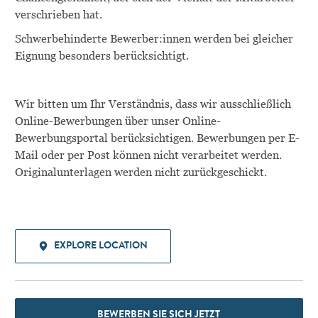
verschrieben hat.
Schwerbehinderte
Bewerber:innen
werden bei gleicher
Eignung besonders berücksichtigt.
Wir bitten um Ihr Verständnis, dass wir ausschließlich
Online-Bewerbungen über unser Online-
Bewerbungsportal berücksichtigen. Bewerbungen per E-
Mail oder per Post können nicht verarbeitet werden.
Originalunterlagen werden nicht zurückgeschickt.
EXPLORE LOCATION
BEWERBEN SIE SICH JETZT