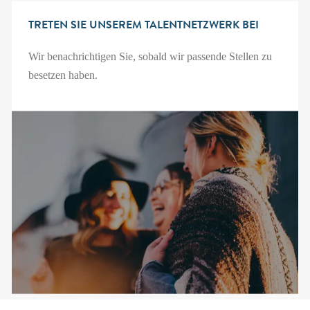
TRETEN SIE UNSEREM TALENTNETZWERK BEI
Wir benachrichtigen Sie, sobald wir passende Stellen zu
besetzen haben.