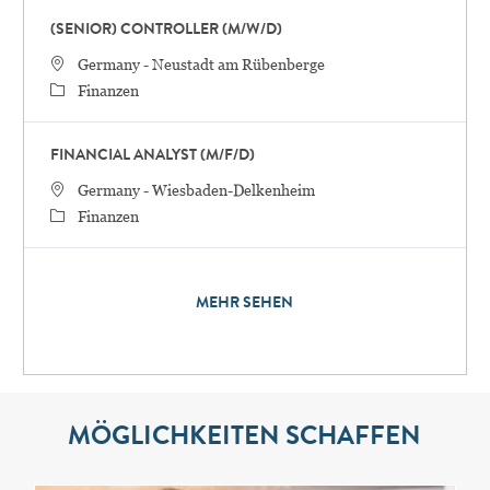
(SENIOR) CONTROLLER (M/W/D)
STANDORT
Germany - Neustadt am Rübenberge
Category
Finanzen
FINANCIAL ANALYST (M/F/D)
STANDORT
Germany - Wiesbaden-Delkenheim
Category
Finanzen
MEHR SEHEN
MÖGLICHKEITEN SCHAFFEN