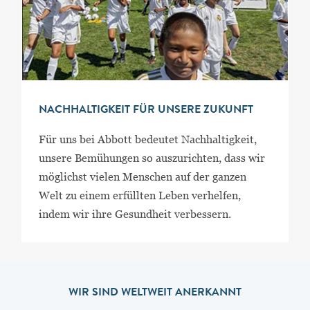
NACHHALTIGKEIT FÜR UNSERE ZUKUNFT
Für uns bei Abbott bedeutet Nachhaltigkeit,
unsere Bemühungen so auszurichten, dass wir
möglichst vielen Menschen auf der ganzen
Welt zu einem erfüllten Leben verhelfen,
indem wir ihre Gesundheit verbessern.
WIR SIND WELTWEIT ANERKANNT