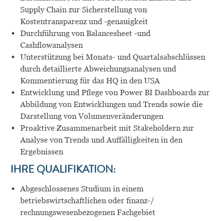
Supply Chain zur Sicherstellung von
Kostentransparenz und -genauigkeit
Durchführung von Balancesheet -und
Cashflowanalysen
Unterstützung bei Monats- und Quartalsabschlüssen
durch detaillierte Abweichungsanalysen und
Kommentierung für das HQ in den USA
Entwicklung und Pflege von Power BI Dashboards zur
Abbildung von Entwicklungen und Trends sowie die
Darstellung von Volumenveränderungen
Proaktive Zusammenarbeit mit Stakeholdern zur
Analyse von Trends und Auffälligkeiten in den
Ergebnissen
IHRE QUALIFIKATION:
Abgeschlossenes Studium in einem
betriebswirtschaftlichen oder finanz-/
rechnungswesenbezogenen Fachgebiet