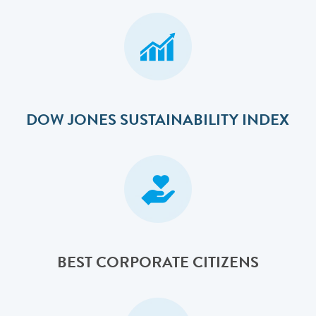
DOW JONES SUSTAINABILITY INDEX
BEST CORPORATE CITIZENS