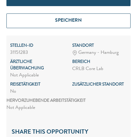
SPEICHERN
STELLEN-ID
STANDORT
31151283
Germany - Hamburg
ÄRZTLICHE
BEREICH
ÜBERWACHUNG
CRLB Core Lab
Not Applicable
REISETÄTIGKEIT
ZUSÄTZLICHER STANDORT
No
HERVORZUHEBENDE ARBEITSTÄTIGKEIT
Not Applicable
SHARE THIS OPPORTUNITY