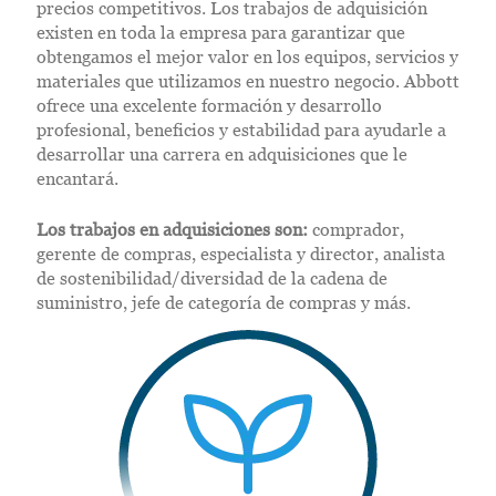
precios competitivos. Los trabajos de adquisición
existen en toda la empresa para garantizar que
obtengamos el mejor valor en los equipos, servicios y
materiales que utilizamos en nuestro negocio. Abbott
ofrece una excelente formación y desarrollo
profesional, beneficios y estabilidad para ayudarle a
desarrollar una carrera en adquisiciones que le
encantará.
Los trabajos en adquisiciones son:
comprador,
gerente de compras, especialista y director, analista
de sostenibilidad/diversidad de la cadena de
suministro, jefe de categoría de compras y más.