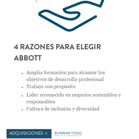
4 RAZONES PARA ELEGIR
ABBOTT
Amplia formación para alcanzar los
objetivos de desarrollo profesional
Trabajo con propósito
Líder reconocido en negocios sostenibles y
responsables
Cultura de inclusión y diversidad
ADQUISICIONES
BORRAR TODO