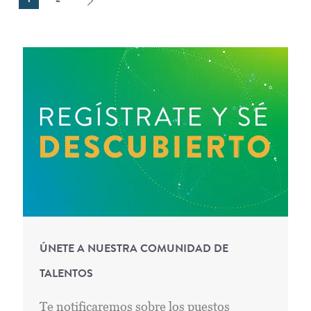
1
2
ÚNETE A NUESTRA COMUNIDAD DE
TALENTOS
Te notificaremos sobre los puestos