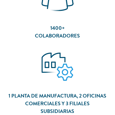
1400+
COLABORADORES
1 PLANTA DE MANUFACTURA, 2 OFICINAS
COMERCIALES Y 3 FILIALES
SUBSIDIARIAS