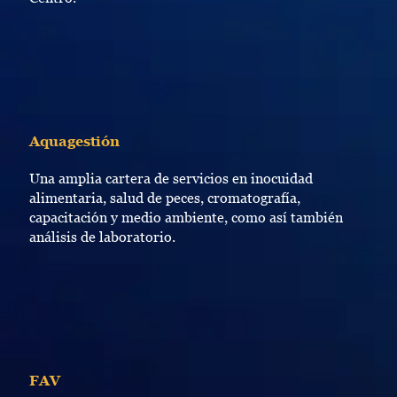
Aquagestión
Una amplia cartera de servicios en inocuidad
alimentaria, salud de peces, cromatografía,
capacitación y medio ambiente, como así también
análisis de laboratorio.
FAV