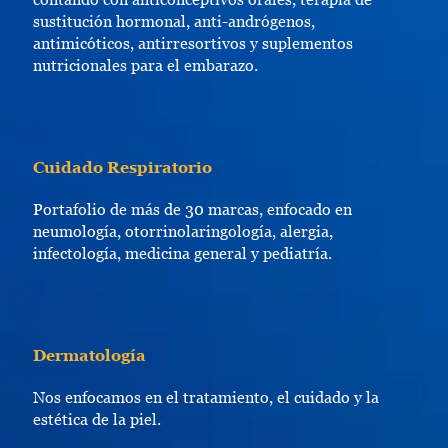
sustitución hormonal, anti-andrógenos,
antimicóticos, antirresortivos y suplementos
nutricionales para el embarazo.
Cuidado Respiratorio
Portafolio de más de 30 marcas, enfocado en
neumología, otorrinolaringología, alergia,
infectología, medicina general y pediatría.
Dermatología
Nos enfocamos en el tratamiento, el cuidado y la
estética de la piel.