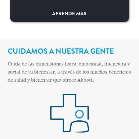
APRENDE MÁS
CUIDAMOS A NUESTRA GENTE
Cuida de las dimensiones física, emocional, financiera y
social de tu bienestar, a través de los muchos beneficios
de salud y bienestar que ofrece Abbott.