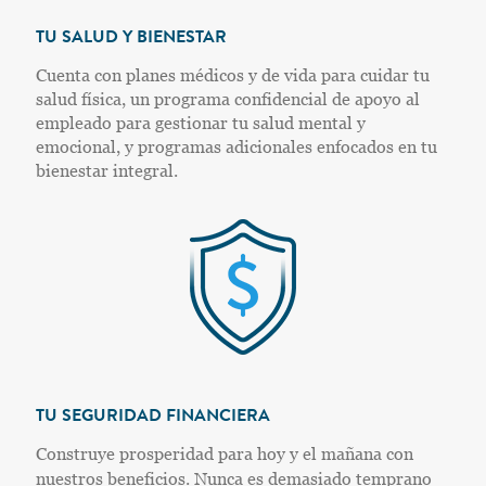
TU SALUD Y BIENESTAR
Cuenta con planes médicos y de vida para cuidar tu
salud física, un programa confidencial de apoyo al
empleado para gestionar tu salud mental y
emocional, y programas adicionales enfocados en tu
bienestar integral.
TU SEGURIDAD FINANCIERA
Construye prosperidad para hoy y el mañana con
nuestros beneficios. Nunca es demasiado temprano