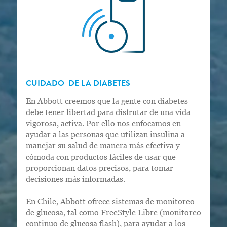
CUIDADO DE LA DIABETES
En Abbott creemos que la gente con diabetes
debe tener libertad para disfrutar de una vida
vigorosa, activa. Por ello nos enfocamos en
ayudar a las personas que utilizan insulina a
manejar su salud de manera más efectiva y
cómoda con productos fáciles de usar que
proporcionan datos precisos, para tomar
decisiones más informadas.
En Chile, Abbott ofrece sistemas de monitoreo
de glucosa, tal como FreeStyle Libre (monitoreo
continuo de glucosa flash), para ayudar a los