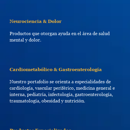
Neurociencia & Dolor
Productos que otorgan ayuda en el área de salud
mental y dolor.
Cardiometabólico & Gastroenterología
Nuestro portafolio se orienta a especialidades de
cardiología, vascular periférico, medicina general e
interna, pediatría, infectología, gastroenterología,
traumatología, obesidad y nutrición.