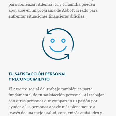
para comenzar. Además, tú y tu familia pueden
apoyarse en un programa de Abbott creado para
enfrentar situaciones financieras difíciles.
TU SATISFACCIÓN PERSONAL
Y RECONOCIMIENTO
El aspecto social del trabajo también es parte
fundamental de tu satisfacción personal. Al trabajar
con otras personas que comparten tu pasión por
ayudar a las personas a vivir más plenamente a
través de una mejor salud, construirás amistades y