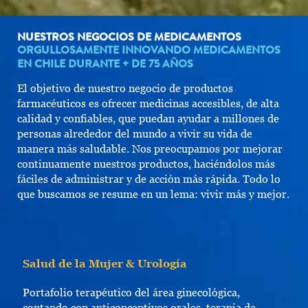
NUESTROS NEGOCIOS DE MEDICAMENTOS
ORGULLOSAMENTE INNOVANDO MEDICAMENTOS
EN CHILE DURANTE + DE 75 AÑOS
El objetivo de nuestro negocio de productos
farmacéuticos es ofrecer medicinas accesibles, de alta
calidad y confiables, que puedan ayudar a millones de
personas alrededor del mundo a vivir su vida de
manera más saludable. Nos preocupamos por mejorar
continuamente nuestros productos, haciéndolos más
fáciles de administrar y de acción más rápida. Todo lo
que buscamos se resume en un lema: vivir más y mejor.
Salud de la Mujer & Urología
Portafolio terapéutico del área ginecológica,
contando con anticonceptivos orales, terapia de