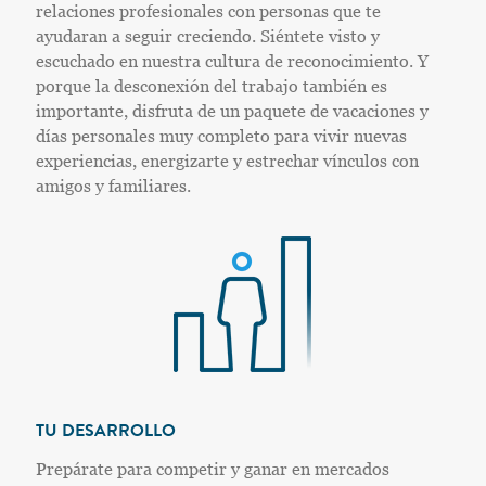
relaciones profesionales con personas que te
ayudaran a seguir creciendo. Siéntete visto y
escuchado en nuestra cultura de reconocimiento. Y
porque la desconexión del trabajo también es
importante, disfruta de un paquete de vacaciones y
días personales muy completo para vivir nuevas
experiencias, energizarte y estrechar vínculos con
amigos y familiares.
TU DESARROLLO
Prepárate para competir y ganar en mercados