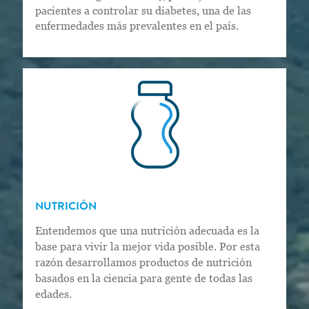
pacientes a controlar su diabetes, una de las
enfermedades más prevalentes en el país.
NUTRICIÓN
Entendemos que una nutrición adecuada es la
base para vivir la mejor vida posible. Por esta
razón desarrollamos productos de nutrición
basados en la ciencia para gente de todas las
edades.