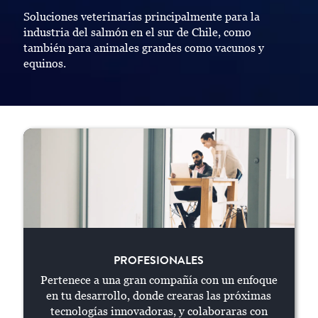
Soluciones veterinarias principalmente para la
industria del salmón en el sur de Chile, como
también para animales grandes como vacunos y
equinos.
PROFESIONALES
PROFESIONALES
Pertenece a una gran compañía con un enfoque
en tu desarrollo, donde crearas las próximas
tecnologías innovadoras, y colaboraras con