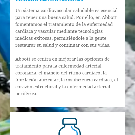
CUIDADO CARDIOVASCULAR
Un sistema cardiovascular saludable es esencial
para tener una buena salud. Por ello, en Abbott
fomentamos el tratamiento de la enfermedad
cardíaca y vascular mediante tecnologías
médicas exitosas, permitiéndole a la gente
restaurar su salud y continuar con sus vidas.
Abbott se centra en mejorar las opciones de
tratamiento para la enfermedad arterial
coronaria, el manejo del ritmo cardíaco, la
fibrilación auricular, la insuficiencia cardíaca, el
corazón estructural y la enfermedad arterial
periférica.