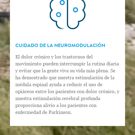
CUIDADO DE LA NEUROMODULACIÓN
El dolor crónico y los trastornos del
movimiento pueden interrumpir la rutina diaria
y evitar que la gente viva su vida más plena. Se
ha demostrado que nuestra estimulación de la
médula espinal ayuda a reducir el uso de
opiáceos entre los pacientes con dolor crónico, y
nuestra estimulación cerebral profunda
proporciona alivio a los pacientes con
enfermedad de Parkinson.