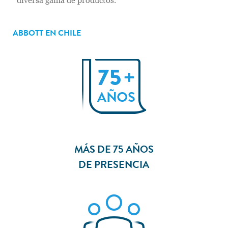
diversa gama de productos.
ABBOTT EN CHILE
MÁS DE 75 AÑOS
DE
PRESENCIA