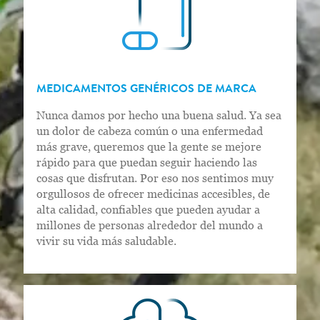
MEDICAMENTOS GENÉRICOS DE MARCA
Nunca damos por hecho una buena salud. Ya sea
un dolor de cabeza común o una enfermedad
más grave, queremos que la gente se mejore
rápido para que puedan seguir haciendo las
cosas que disfrutan. Por eso nos sentimos muy
orgullosos de ofrecer medicinas accesibles, de
alta calidad, confiables que pueden ayudar a
millones de personas alrededor del mundo a
vivir su vida más saludable.