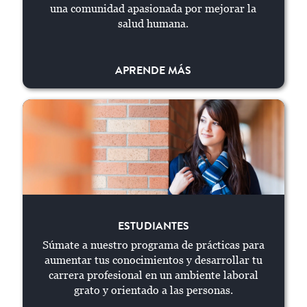
una comunidad apasionada por mejorar la
salud humana.
APRENDE MÁS
ESTUDIANTES
ESTUDIANTES
Súmate a nuestro programa de prácticas para
aumentar tus conocimientos y desarrollar tu
carrera profesional en un ambiente laboral
grato y orientado a las personas.