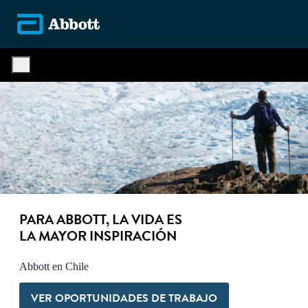
Skip to main content
-
PARA ABBOTT, LA VIDA ES
LA MAYOR INSPIRACIÓN
Abbott en Chile
VER OPORTUNIDADES DE TRABAJO