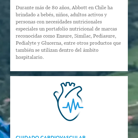
Durante más de 80 años, Abbott en Chile ha
brindado a bebés, niños, adultos activos y
personas con necesidades nutricionales
especiales un portafolio nutricional de marcas
reconocidas como Ensure, Similac, Pediasure,
Pedialyte y Glucerna, entre otros productos que
también se utilizan dentro del ámbito
hospitalario.