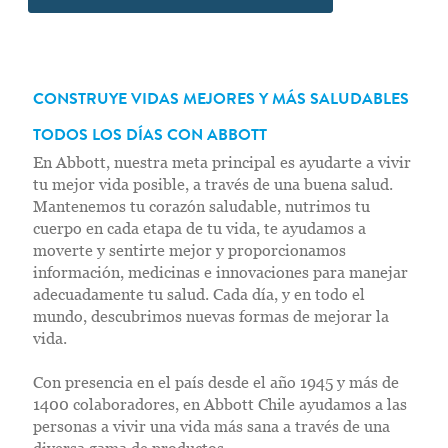
CONSTRUYE VIDAS MEJORES Y MÁS SALUDABLES
TODOS LOS DÍAS CON ABBOTT
En Abbott, nuestra meta principal es ayudarte a vivir
tu mejor vida posible, a través de una buena salud.
Mantenemos tu corazón saludable, nutrimos tu
cuerpo en cada etapa de tu vida, te ayudamos a
moverte y sentirte mejor y proporcionamos
información, medicinas e innovaciones para manejar
adecuadamente tu salud. Cada día, y en todo el
mundo, descubrimos nuevas formas de mejorar la
vida.
Con presencia en el país desde el año 1945 y más de
1400 colaboradores, en Abbott Chile ayudamos a las
personas a vivir una vida más sana a través de una