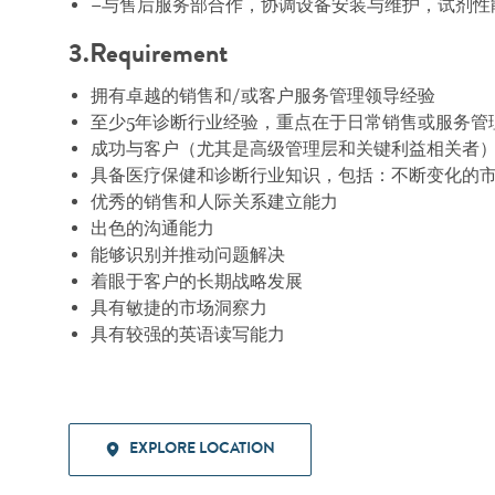
−与售后服务部合作，协调设备安装与维护，试剂性
3.Requirement
拥有卓越的销售和/或客户服务管理领导经验
至少5年诊断行业经验，重点在于日常销售或服务管
成功与客户（尤其是高级管理层和关键利益相关者
具备医疗保健和诊断行业知识，包括：不断变化的
优秀的销售和人际关系建立能力
出色的沟通能力
能够识别并推动问题解决
着眼于客户的长期战略发展
具有敏捷的市场洞察力
具有较强的英语读写能力
EXPLORE LOCATION