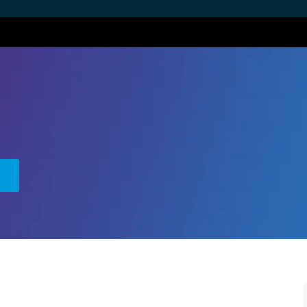
Skip to main content