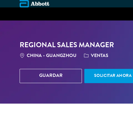
-
REGIONAL SALES MANAGER
LOCATION
CATEGORÍA
CHINA - GUANGZHOU
VENTAS
GUARDAR
SOLICITAR AHORA