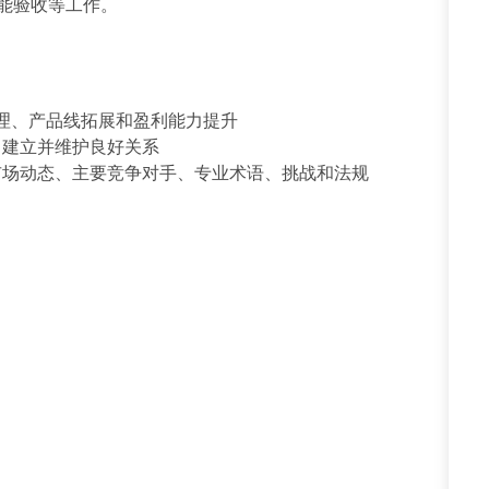
能验收等工作。
理、产品线拓展和盈利能力提升
）建立并维护良好关系
市场动态、主要竞争对手、专业术语、挑战和法规