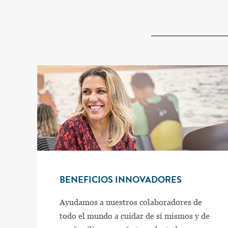
BENEFICIOS INNOVADORES
Ayudamos a nuestros colaboradores de
todo el mundo a cuidar de sí mismos y de