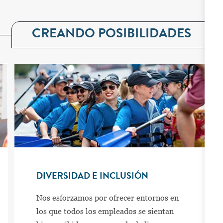
CREANDO POSIBILIDADES
DIVERSIDAD E INCLUSIÓN
Nos esforzamos por ofrecer entornos en
los que todos los empleados se sientan