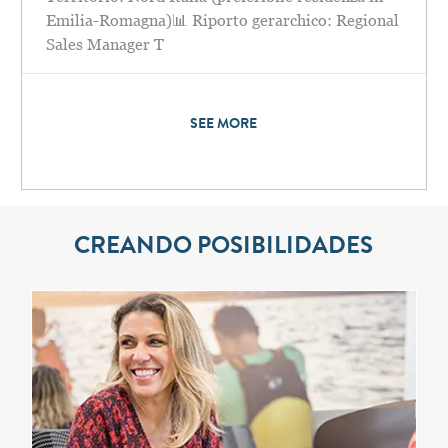
Emilia-Romagna)📊 Riporto gerarchico: Regional
Sales Manager T
SEE MORE
CREANDO POSIBILIDADES