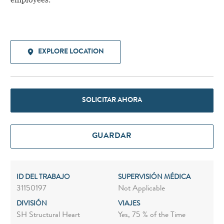
EXPLORE LOCATION
SOLICITAR AHORA
GUARDAR
ID DEL TRABAJO
SUPERVISIÓN MÉDICA
31150197
Not Applicable
DIVISIÓN
VIAJES
SH Structural Heart
Yes, 75 % of the Time