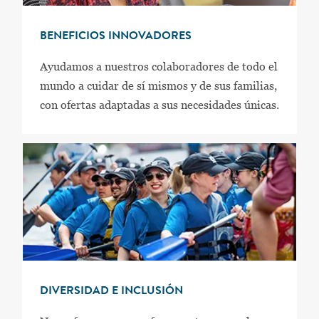
BENEFICIOS INNOVADORES
Ayudamos a nuestros colaboradores de todo el
mundo a cuidar de sí mismos y de sus familias,
con ofertas adaptadas a sus necesidades únicas.
DIVERSIDAD E INCLUSIÓN