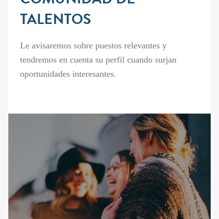
COMUNIDAD DE
TALENTOS
Le avisaremos sobre puestos relevantes y
tendremos en cuenta su perfil cuando surjan
oportunidades interesantes.