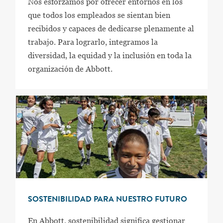
Nos esforzamos por ofrecer entornos en los
que todos los empleados se sientan bien
recibidos y capaces de dedicarse plenamente al
trabajo. Para lograrlo, integramos la
diversidad, la equidad y la inclusión en toda la
organización de Abbott.
SOSTENIBILIDAD PARA NUESTRO FUTURO
En Abbott, sostenibilidad significa gestionar