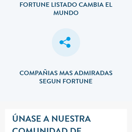
FORTUNE LISTADO CAMBIA EL
MUNDO
COMPAÑIAS MAS ADMIRADAS
SEGUN FORTUNE
ÚNASE A NUESTRA