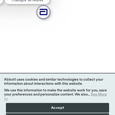
Abbott uses cookies and similar technologies to collect your
information about interactions with this website.
We use this information to make the website work for you, save
your preferences and personalize content. We also...
See More
>>
Accept