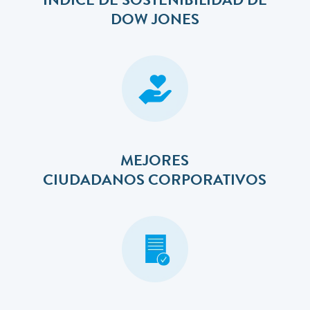
INDICE DE SOSTENIBILIDAD DE
DOW JONES
MEJORES
​​​​​​​CIUDADANOS CORPORATIVOS