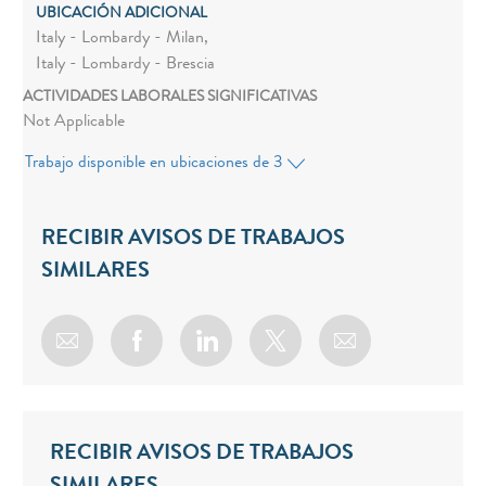
UBICACIÓN ADICIONAL
Italy - Lombardy - Milan,
Italy - Lombardy - Brescia
ACTIVIDADES LABORALES SIGNIFICATIVAS
Not Applicable
Trabajo disponible en ubicaciones de 3
RECIBIR AVISOS DE TRABAJOS
SIMILARES
Share via email
Share via Facebook
Share via LinkedIn
Share via twitter
RECIBIR AVISOS DE TRABAJOS