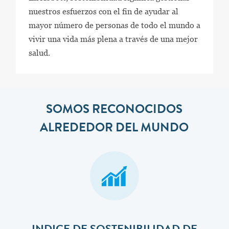
nuestros esfuerzos con el fin de ayudar al
mayor número de personas de todo el mundo a
vivir una vida más plena a través de una mejor
salud.
SOMOS RECONOCIDOS
ALREDEDOR DEL MUNDO