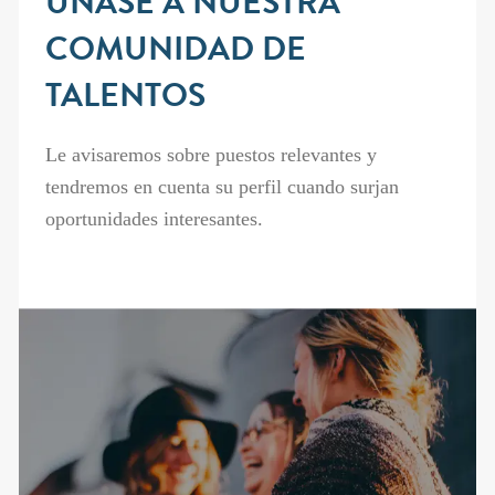
ÚNASE A NUESTRA
COMUNIDAD DE
TALENTOS
Le avisaremos sobre puestos relevantes y
tendremos en cuenta su perfil cuando surjan
oportunidades interesantes.