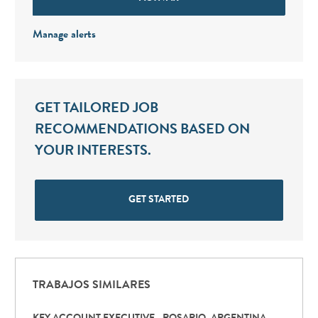
Manage alerts
GET TAILORED JOB
RECOMMENDATIONS BASED ON
YOUR INTERESTS.
GET STARTED
TRABAJOS SIMILARES