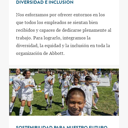
DIVERSIDAD E INCLUSIÓN
Nos esforzamos por ofrecer entornos en los
que todos los empleados se sientan bien
recibidos y capaces de dedicarse plenamente al
trabajo. Para lograrlo, integramos la
diversidad, la equidad y la inclusión en toda la
organización de Abbott.