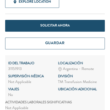
EXPLORE LOCATION
SOLICITAR AHORA
GUARDAR
ID DEL TRABAJO
LOCALIZACIÓN
31151913
Argentina - Remote
SUPERVISIÓN MÉDICA
DIVISIÓN
Not Applicable
TM Transfusion Medicine
VIAJES
UBICACIÓN ADICIONAL
No
ACTIVIDADES LABORALES SIGNIFICATIVAS
Not Applicable