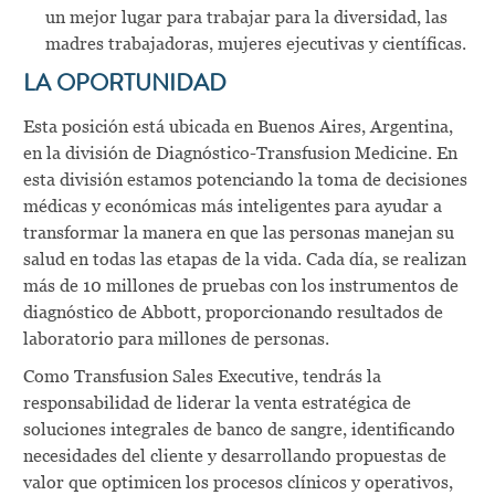
un mejor lugar para trabajar para la diversidad, las
madres trabajadoras, mujeres ejecutivas y científicas.
LA OPORTUNIDAD
Esta posición está ubicada en Buenos Aires, Argentina,
en la división de Diagnóstico-Transfusion Medicine. En
esta división estamos potenciando la toma de decisiones
médicas y económicas más inteligentes para ayudar a
transformar la manera en que las personas manejan su
salud en todas las etapas de la vida. Cada día, se realizan
más de 10 millones de pruebas con los instrumentos de
diagnóstico de Abbott, proporcionando resultados de
laboratorio para millones de personas.
Como Transfusion Sales Executive, tendrás la
responsabilidad de liderar la venta estratégica de
soluciones integrales de banco de sangre, identificando
necesidades del cliente y desarrollando propuestas de
valor que optimicen los procesos clínicos y operativos,