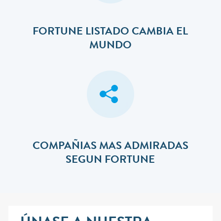
FORTUNE LISTADO CAMBIA EL
MUNDO
COMPAÑIAS MAS ADMIRADAS
SEGUN FORTUNE