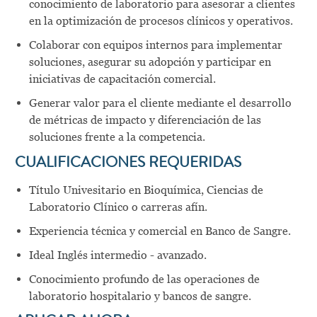
conocimiento de laboratorio para asesorar a clientes
en la optimización de procesos clínicos y operativos.
Colaborar con equipos internos para implementar
soluciones, asegurar su adopción y participar en
iniciativas de capacitación comercial.
Generar valor para el cliente mediante el desarrollo
de métricas de impacto y diferenciación de las
soluciones frente a la competencia.
CUALIFICACIONES REQUERIDAS
Título Univesitario en Bioquímica, Ciencias de
Laboratorio Clínico o carreras afín.
Experiencia técnica y comercial en Banco de Sangre.
Ideal Inglés intermedio - avanzado.
Conocimiento profundo de las operaciones de
laboratorio hospitalario y bancos de sangre.