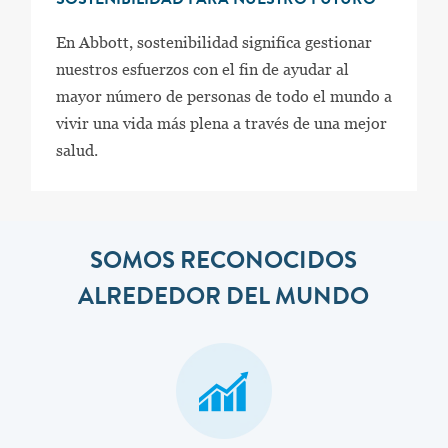
SOSTENIBILIDAD PARA NUESTRO FUTURO
En Abbott, sostenibilidad significa gestionar
nuestros esfuerzos con el fin de ayudar al
mayor número de personas de todo el mundo a
vivir una vida más plena a través de una mejor
salud.
SOMOS RECONOCIDOS
ALREDEDOR DEL MUNDO