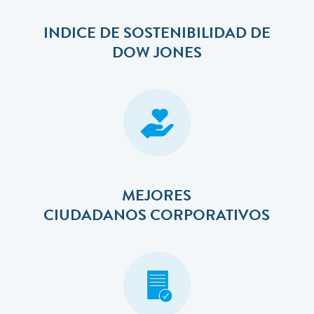
INDICE DE SOSTENIBILIDAD DE
DOW JONES
MEJORES
​​​​​​​CIUDADANOS CORPORATIVOS