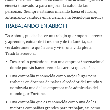
ciencia innovadora para mejorar la salud de las
personas. Siempre estamos mirando hacia el futuro,
anticipando cambios en la ciencia y la tecnología médica.
TRABAJANDO EN ABBOTT
En Abbott, puedes hacer un trabajo que importa, crecer
y aprender, cuidar de ti mismo y de tu familia, ser
verdaderamente quién eres y vivir una vida plena.
Tendrás acceso a:
Desarrollo profesional con una empresa internacional
donde podrás hacer crecer la carrera que sueñas.
Una compañía reconocida como mejor lugar para
trabajar en docenas de países alrededor del mundo y
nombrada una de las empresas más admiradas del
mundo por Fortune.
Una compañía que es reconocida como una de las
mejores compañías grandes para trabajar, así como