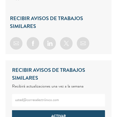
RECIBIR AVISOS DE TRABAJOS
SIMILARES
Share via email
Share via Facebook
Share via LinkedIn
Share via twitter
RECIBIR AVISOS DE TRABAJOS
SIMILARES
Recibirá actualizaciones una vez a la semana
Enter Email address (Required)
ACTIVAR