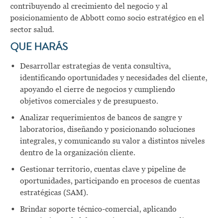
contribuyendo al crecimiento del negocio y al
posicionamiento de Abbott como socio estratégico en el
sector salud.
QUE HARÁS
Desarrollar estrategias de venta consultiva,
identificando oportunidades y necesidades del cliente,
apoyando el cierre de negocios y cumpliendo
objetivos comerciales y de presupuesto.
Analizar requerimientos de bancos de sangre y
laboratorios, diseñando y posicionando soluciones
integrales, y comunicando su valor a distintos niveles
dentro de la organización cliente.
Gestionar territorio, cuentas clave y pipeline de
oportunidades, participando en procesos de cuentas
estratégicas (SAM).
Brindar soporte técnico-comercial, aplicando