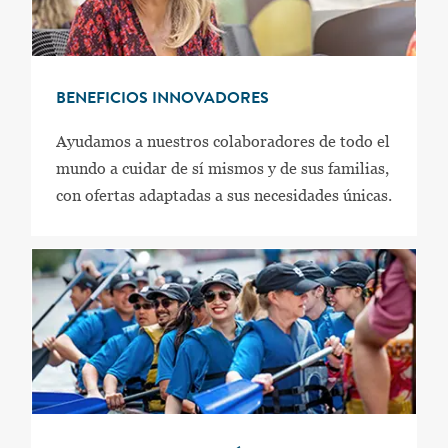
BENEFICIOS INNOVADORES
Ayudamos a nuestros colaboradores de todo el
mundo a cuidar de sí mismos y de sus familias,
con ofertas adaptadas a sus necesidades únicas.