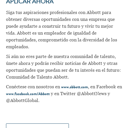
APLICAR AHORA
Siga tus aspiraciones profesionales con Abbott para
obtener diversas oportunidades con una empresa que
puede ayudarte a construir tu futuro y vivir tu mejor
vida. Abbott es un empleador de igualdad de
oportunidades, comprometido con la diversidad de los
empleados.
Si aún no eres parte de nuestra comunidad de talento,
únete ahora y podrás recibir noticias de Abbott y otras
oportunidades que puedan ser de tu interés en el futuro:
Comunidad de Talento Abbott
.
Conéctese con nosotros en
, en Facebook en
www.abbott.com
y en Twitter @AbbottNews y
www.facebook.com/Abbott
@AbbottGlobal.