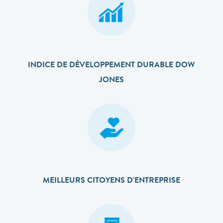
INDICE DE DÉVELOPPEMENT DURABLE DOW
JONES
MEILLEURS CITOYENS D'ENTREPRISE