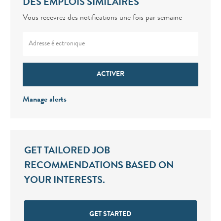
DES EMPLOIS SIMILAIRES
Vous recevrez des notifications une fois par semaine
Enter Email address (Required)
ACTIVER
Manage alerts
GET TAILORED JOB
RECOMMENDATIONS BASED ON
YOUR INTERESTS.
GET STARTED