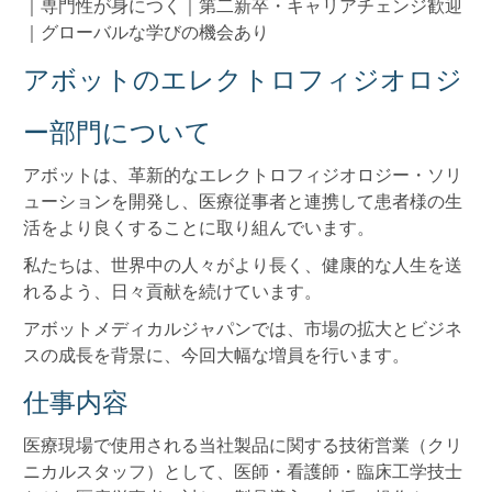
｜専門性が身につく｜第二新卒・キャリアチェンジ歓迎
｜グローバルな学びの機会あり
アボットのエレクトロフィジオロジ
ー部門について
アボットは、革新的なエレクトロフィジオロジー・ソリ
ューションを開発し、医療従事者と連携して患者様の生
活をより良くすることに取り組んでいます。
私たちは、世界中の人々がより長く、健康的な人生を送
れるよう、日々貢献を続けています。
アボットメディカルジャパンでは、市場の拡大とビジネ
スの成長を背景に、今回大幅な増員を行います。
仕事内容
医療現場で使用される当社製品に関する技術営業（クリ
ニカルスタッフ）として、医師・看護師・臨床工学技士