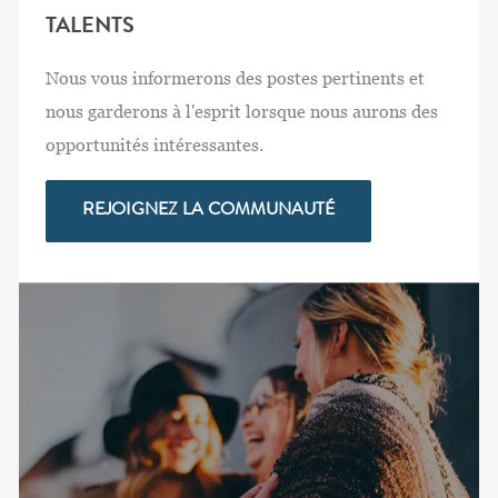
TALENTS
Nous vous informerons des postes pertinents et
nous garderons à l'esprit lorsque nous aurons des
opportunités intéressantes.
REJOIGNEZ LA COMMUNAUTÉ