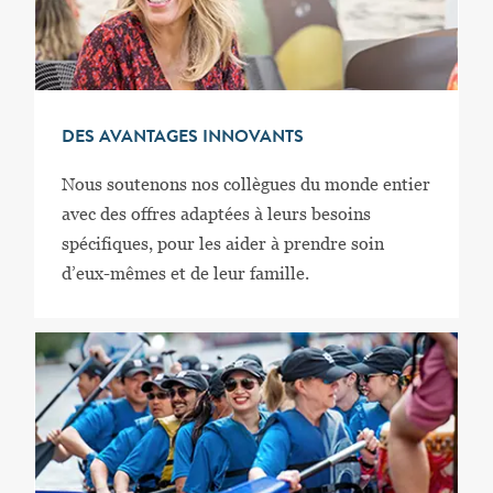
DES AVANTAGES INNOVANTS
Nous soutenons nos collègues du monde entier
avec des offres adaptées à leurs besoins
spécifiques, pour les aider à prendre soin
d’eux-mêmes et de leur famille.