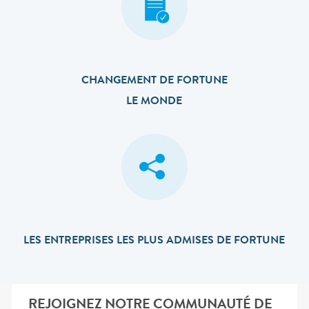
CHANGEMENT DE FORTUNE
LE MONDE
LES ENTREPRISES LES PLUS ADMISES DE FORTUNE
REJOIGNEZ NOTRE COMMUNAUTÉ DE