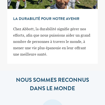
LA DURABILITÉ POUR NOTRE AVENIR
Chez Abbott, la durabilité signifie gérer nos
efforts, afin que nous puissions aider un grand
nombre de personnes à travers le monde, à
mener une vie plus épanouie en leur offrant
une meilleure santé.
NOUS SOMMES RECONNUS
DANS LE MONDE