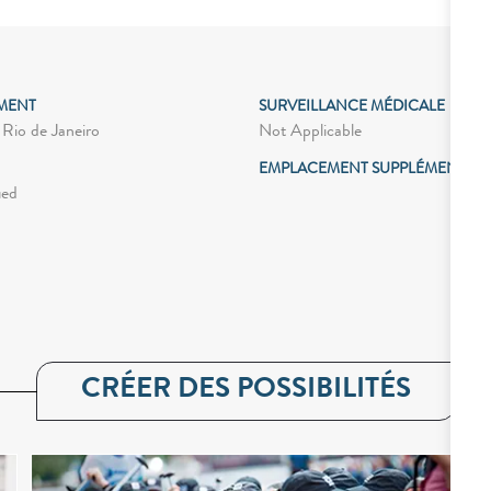
MENT
SURVEILLANCE MÉDICALE
Not Applicable
 Rio de Janeiro
EMPLACEMENT SUPPLÉMENTAIR
ied
CRÉER DES POSSIBILITÉS