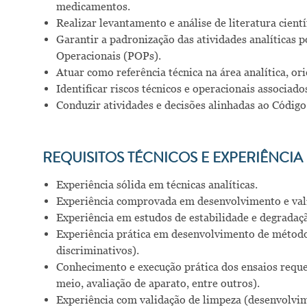
medicamentos.
Realizar levantamento e análise de literatura cientí
Garantir a padronização das atividades analíticas 
Operacionais (POPs).
Atuar como referência técnica na área analítica, o
Identificar riscos técnicos e operacionais associado
Conduzir atividades e decisões alinhadas ao Código
REQUISITOS TÉCNICOS E EXPERIÊNCIA
Experiência sólida em técnicas analíticas.
Experiência comprovada em desenvolvimento e vali
Experiência em estudos de estabilidade e degradaçã
Experiência prática em desenvolvimento de métodos
discriminativos).
Conhecimento e execução prática dos ensaios reque
meio, avaliação de aparato, entre outros).
Experiência com validação de limpeza (desenvolvim