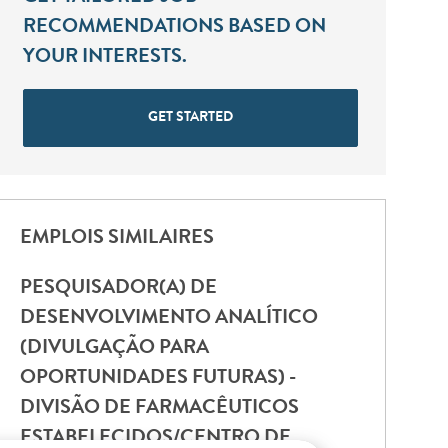
RECOMMENDATIONS BASED ON
YOUR INTERESTS.
GET STARTED
EMPLOIS SIMILAIRES
PESQUISADOR(A) DE
DESENVOLVIMENTO ANALÍTICO
(DIVULGAÇÃO PARA
OPORTUNIDADES FUTURAS) -
DIVISÃO DE FARMACÊUTICOS
ESTABELECIDOS/CENTRO DE