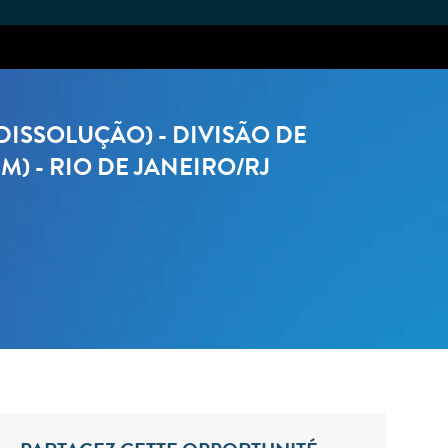
ISSOLUÇÃO) - DIVISÃO DE
 - RIO DE JANEIRO/RJ