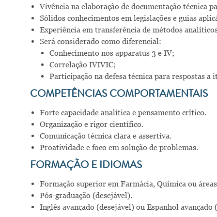
Vivência na elaboração de documentação técnica par
Sólidos conhecimentos em legislações e guias aplicá
Experiência em transferência de métodos analíticos
Será considerado como diferencial:
Conhecimento nos apparatus 3 e IV;
Correlação IVIVIC;
Participação na defesa técnica para respostas a i
COMPETÊNCIAS COMPORTAMENTAIS
Forte capacidade analítica e pensamento crítico.
Organização e rigor científico.
Comunicação técnica clara e assertiva.
Proatividade e foco em solução de problemas.
FORMAÇÃO E IDIOMAS
Formação superior em Farmácia, Química ou áreas 
Pós-graduação (desejável).
Inglês avançado (desejável) ou Espanhol avançado (