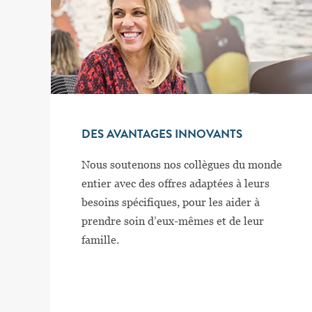
DES AVANTAGES INNOVANTS
Nous soutenons nos collègues du monde
entier avec des offres adaptées à leurs
besoins spécifiques, pour les aider à
prendre soin d’eux-mêmes et de leur
famille.