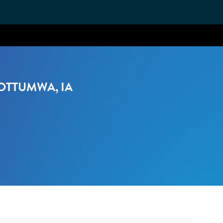
 OTTUMWA, IA