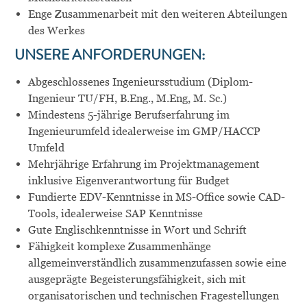
Enge Zusammenarbeit mit den weiteren Abteilungen
des Werkes
UNSERE
ANFORDERUNGEN
:
Abgeschlossenes Ingenieursstudium (Diplom-
Ingenieur TU/FH, B.Eng., M.Eng, M. Sc.)
Mindestens 5-jährige Berufserfahrung im
Ingenieurumfeld idealerweise im GMP/HACCP
Umfeld
Mehrjährige Erfahrung im Projektmanagement
inklusive Eigenverantwortung für Budget
Fundierte EDV-Kenntnisse in MS-Office sowie CAD-
Tools, idealerweise SAP Kenntnisse
Gute Englischkenntnisse in Wort und Schrift
Fähigkeit komplexe Zusammenhänge
allgemeinverständlich zusammenzufassen sowie eine
ausgeprägte Begeisterungsfähigkeit, sich mit
organisatorischen und technischen Fragestellungen