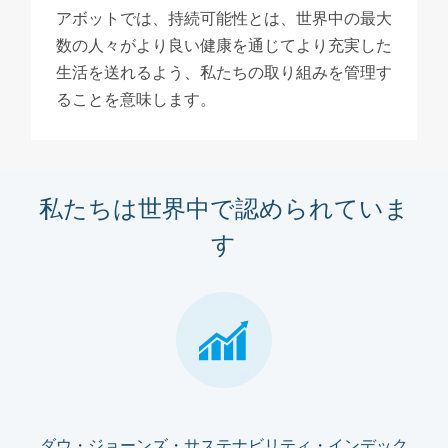
アボットでは、持続可能性とは、世界中の最大
数の人々がより良い健康を通じてより充実した
生活を送れるよう、私たちの取り組みを管理す
ることを意味します。
私たちは世界中で認められていま
す
ダウ・ジョーンズ・サステナビリティ・インデック