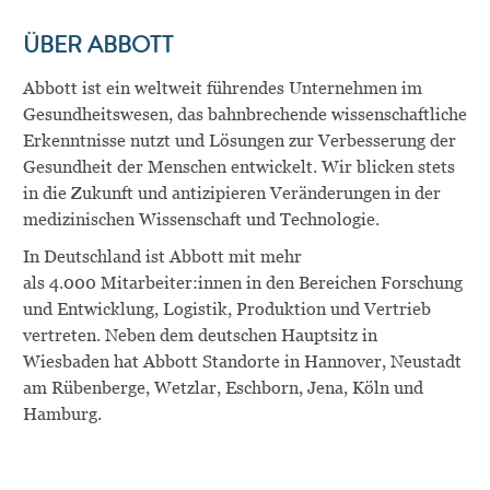
ÜBER
ABBOTT
Abbott ist ein weltweit führendes Unternehmen im
Gesundheitswesen, das bahnbrechende wissenschaftliche
Erkenntnisse nutzt und Lösungen zur Verbesserung der
Gesundheit der Menschen entwickelt. Wir blicken stets
in die Zukunft und antizipieren Veränderungen in der
medizinischen Wissenschaft und Technologie.
In Deutschland ist Abbott mit mehr
als
4
.000
Mitarbeiter:innen
in den Bereichen Forschung
und Entwicklung, Logistik
, Produktion
und Vertrieb
vertreten. Neben dem deutschen Hauptsitz in
Wiesbaden hat Abbott Standorte in Hannover, Neustadt
am Rübenberge, Wetzlar, Eschborn, Jena, Köln und
Hamburg.