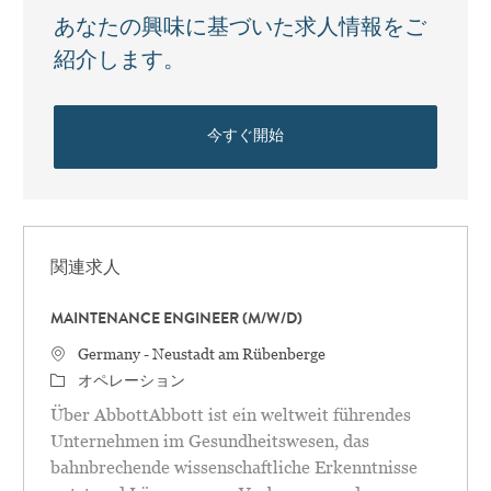
あなたの興味に基づいた求人情報をご
紹介します。
今すぐ開始
関連求人
MAINTENANCE ENGINEER (M/W/D)
場所
Germany - Neustadt am Rübenberge
カテゴリ
オペレーション
Über AbbottAbbott ist ein weltweit führendes
Unternehmen im Gesundheitswesen, das
bahnbrechende wissenschaftliche Erkenntnisse