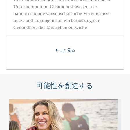
Unternehmen im Gesundheitswesen, das
bahnbrechende wissenschaftliche Erkenntnisse
nutzt und Lösungen zur Verbesserung der
Gesundheit der Menschen entwicke
もっと見る
可能性を創造する