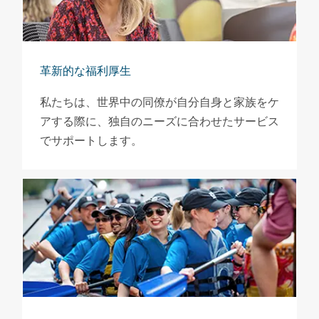
革新的な福利厚生
私たちは、世界中の同僚が自分自身と家族をケ
アする際に、独自のニーズに合わせたサービス
でサポートします。