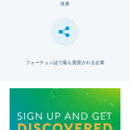
世界
フォーチュン誌で最も賞賛される企業