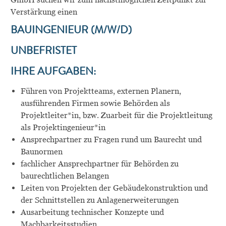
Verstärkung einen
BAUINGENIEUR (M/W/D)
UNBEFRISTET
IHRE AUFGABEN:
Führen von Projektteams, externen Planern,
ausführenden Firmen sowie Behörden als
Projektleiter*in, bzw. Zuarbeit für die Projektleitung
als Projektingenieur*in
Ansprechpartner zu Fragen rund um Baurecht und
Baunormen
fachlicher Ansprechpartner für Behörden zu
baurechtlichen Belangen
Leiten von Projekten der Gebäudekonstruktion und
der Schnittstellen zu Anlagenerweiterungen
Ausarbeitung technischer Konzepte und
Machbarkeitsstudien