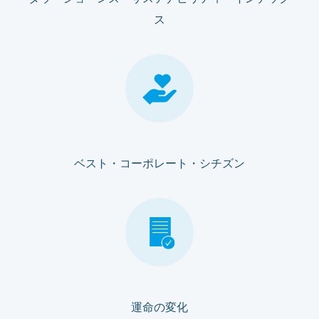
ス
ベスト・コーポレート・シチズン
運命の変化