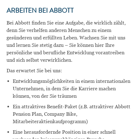
ARBEITEN BEI ABBOTT
Bei Abbott finden Sie eine Aufgabe, die wirklich zählt,
denn Sie verhelfen anderen Menschen zu einem
gesünderen und erfüllten Leben. Wachsen Sie mit uns
und lernen Sie stetig dazu – Sie können hier Ihre
persönliche und berufliche Entwicklung vorantreiben
und sich selbst verwirklichen.
Das erwartet Sie bei uns:
Entwicklungsmöglichkeiten in einem internationalen
Unternehmen, in dem Sie die Karriere machen
können, von der Sie träumen
Ein attraktives Benefit-Paket (z.B.
attraktiver Abbott
Pension Plan
,
Company Bike
,
Mitarbeiteraktienkaufprogramm)
Eine herausfordernde Position in einer schnell