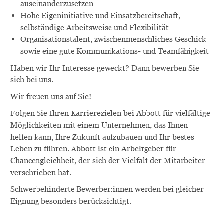
auseinanderzusetzen
Hohe Eigeninitiative und Einsatzbereitschaft,
selbständige Arbeitsweise und Flexibilität
Organisationstalent, zwischenmenschliches Geschick
sowie eine gute Kommunikations- und Teamfähigkeit
Haben wir Ihr Interesse geweckt? Dann bewerben Sie
sich bei uns.
Wir freuen uns auf Sie!
Folgen Sie Ihren Karrierezielen bei Abbott für vielfältige
Möglichkeiten mit einem Unternehmen, das Ihnen
helfen kann, Ihre Zukunft aufzubauen und Ihr bestes
Leben zu führen. Abbott ist ein Arbeitgeber für
Chancengleichheit, der sich der Vielfalt der Mitarbeiter
verschrieben hat.
Schwerbehinderte
Bewerber:innen
werden bei gleicher
Eignung besonders berücksichtigt.