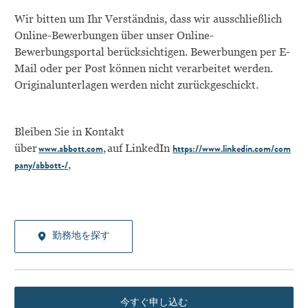
Wir bitten um Ihr Verständnis, dass wir ausschließlich
Online-Bewerbungen über unser Online-
Bewerbungsportal berücksichtigen. Bewerbungen per E-
Mail oder per Post können nicht verarbeitet werden.
Originalunterlagen werden nicht zurückgeschickt.
Bleiben Sie in Kontakt
über
, auf
LinkedIn
www.abbott.com
https://www.linkedin.com/com
,
pany/abbott-/
勤務地を探す
今すぐ申し込む