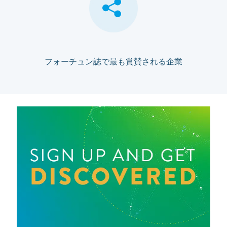
フォーチュン誌で最も賞賛される企業