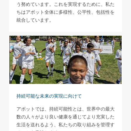
う努めています。これを実現するために、私た
ちはアボット全体に多様性、公平性、包括性を
統合しています。
持続可能な未来の実現に向けて
アボットでは、持続可能性とは、世界中の最大
数の人々がより良い健康を通じてより充実した
生活を送れるよう、私たちの取り組みを管理す