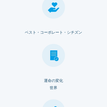
ベスト・コーポレート・シチズン
運命の変化
世界