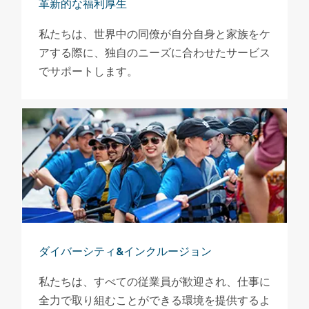
革新的な福利厚生
私たちは、世界中の同僚が自分自身と家族をケ
アする際に、独自のニーズに合わせたサービス
でサポートします。
ダイバーシティ&インクルージョン
私たちは、すべての従業員が歓迎され、仕事に
全力で取り組むことができる環境を提供するよ