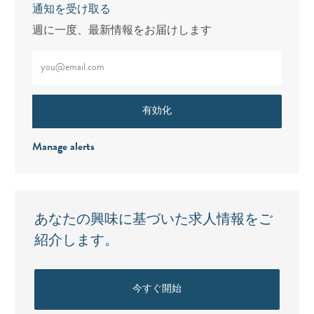
通知を受け取る
週に一度、最新情報をお届けします
メールアドレスをご入力ください（必須）
有効化
Manage alerts
あなたの興味に基づいた求人情報をご
紹介します。
今すぐ開始