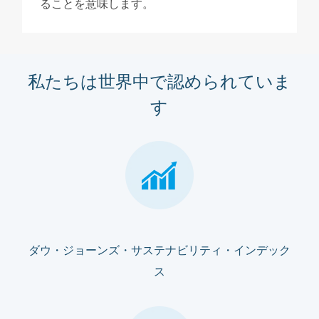
ることを意味します。
私たちは世界中で認められていま
す
ダウ・ジョーンズ・サステナビリティ・インデック
ス