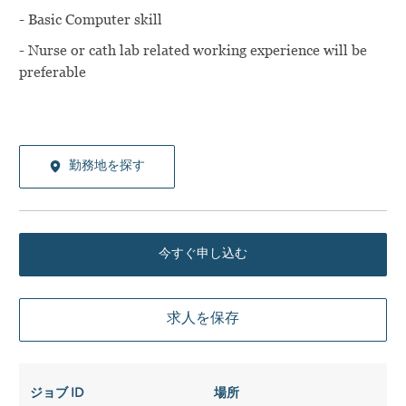
- Basic Computer skill
- Nurse or cath lab related working experience will be
preferable
勤務地を探す
今すぐ申し込む
求人を保存
ジョブ ID
場所