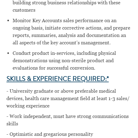
building strong business relationships with these
customers
Monitor Key Accounts sales performance on an
ongoing basis, initiate corrective actions, and prepare
reports, summaries, analysis and documentation an
all aspects of the key account’s management.
Conduct product in-services, including physical
demonstrations using non-sterile product and
evaluations for successful conversion.
SKILLS & EXPERIENCE REQUIRED:*
- University graduate or above preferable medical
devices, health care management field at least 1-3 sales/
working experience
- Work independent, must have strong communications
skills
- Optimistic and gregarious personality