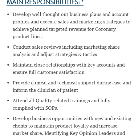
MAIN RESPONSIBILITIES: *
Develop well thought out business plans and account
profiles and execute sales and marketing strategies to
achieve planned targeted revenue for Coronary
product lines.
Conduct sales reviews including marketing share
analysis and adjust strategies & tactics
Maintain close relationships with key accounts and
ensure full customer satisfaction
Provide clinical and technical support during case and
inform the clinician of patient
Attend all Quality related trainings and fully
complied with SOPs.
Develop business opportunities with new and existing
clients to maintain product loyalty and increase
market share. Identifying Key Opinion Leaders and