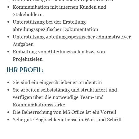
Kommunikation mit internen Kunden und
Stakeholdern.
Unterstützung bei der Erstellung
abteilungsspezifischer Dokumentation
Unterstützung abteilungsspezifischer administrativer
Aufgaben
Einhaltung von Abteilungszielen bzw. von
Projektzielen
IHR PROFIL:
Sie sind ein eingeschriebener Student:in
Sie arbeiten selbstständig und strukturiert und
verfügen über die notwendige Team- und
Kommunikationsstärke
Die Beherrschung von MS Office ist ein Vorteil
Sehr gute Englischkenntnisse in Wort und Schrift