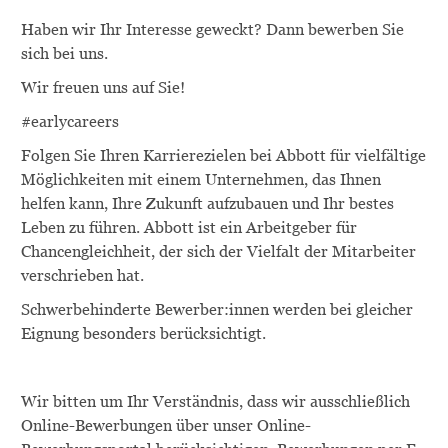
Haben wir Ihr Interesse geweckt? Dann bewerben Sie
sich bei uns.
Wir freuen uns auf Sie!
#earlycareers
Folgen Sie Ihren Karrierezielen bei Abbott für vielfältige
Möglichkeiten mit einem Unternehmen, das Ihnen
helfen kann, Ihre Zukunft aufzubauen und Ihr bestes
Leben zu führen. Abbott ist ein Arbeitgeber für
Chancengleichheit, der sich der Vielfalt der Mitarbeiter
verschrieben hat.
Schwerbehinderte
Bewerber:innen
werden bei gleicher
Eignung besonders berücksichtigt.
Wir bitten um Ihr Verständnis, dass wir ausschließlich
Online-Bewerbungen über unser Online-