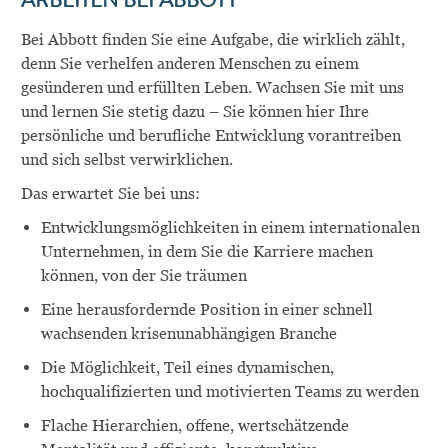
ARBEITEN BEI ABBOTT
Bei Abbott finden Sie eine Aufgabe, die wirklich zählt,
denn Sie verhelfen anderen Menschen zu einem
gesünderen und erfüllten Leben. Wachsen Sie mit uns
und lernen Sie stetig dazu – Sie können hier Ihre
persönliche und berufliche Entwicklung vorantreiben
und sich selbst verwirklichen.
Das erwartet Sie bei uns:
Entwicklungsmöglichkeiten in einem internationalen
Unternehmen, in dem Sie die Karriere machen
können, von der Sie träumen
Eine herausfordernde Position in einer schnell
wachsenden krisenunabhängigen Branche
Die Möglichkeit, Teil eines dynamischen,
hochqualifizierten und motivierten Teams zu werden
Flache Hierarchien, offene, wertschätzende