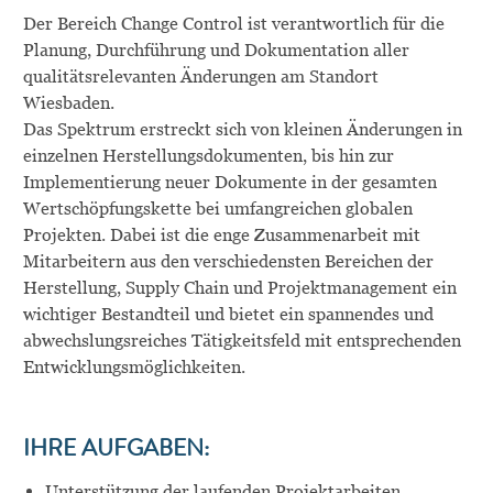
Der Bereich Change Control ist verantwortlich für die
Planung, Durchführung und Dokumentation aller
qualitätsrelevanten Änderungen am Standort
Wiesbaden.
Das Spektrum erstreckt sich von kleinen Änderungen in
einzelnen Herstellungsdokumenten, bis hin zur
Implementierung neuer Dokumente in der gesamten
Wertschöpfungskette bei umfangreichen globalen
Projekten. Dabei ist die enge Zusammenarbeit mit
Mitarbeitern aus den verschiedensten Bereichen der
Herstellung, Supply Chain und Projektmanagement ein
wichtiger Bestandteil und bietet ein spannendes und
abwechslungsreiches Tätigkeitsfeld mit entsprechenden
Entwicklungsmöglichkeiten.
IHRE AUFGABEN:
Unterstützung der laufenden Projektarbeiten