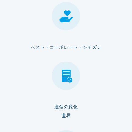
ベスト・コーポレート・シチズン
運命の変化
世界