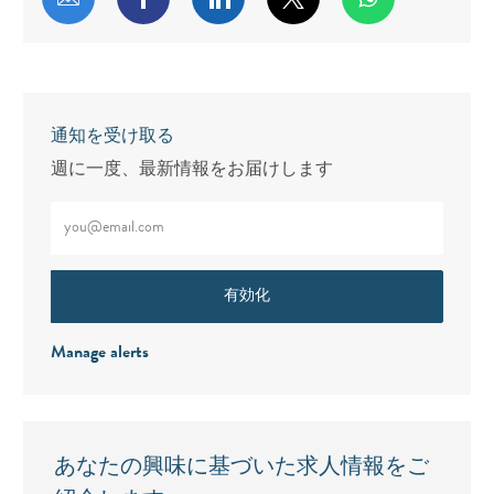
通知を受け取る
週に一度、最新情報をお届けします
メールアドレスをご入力ください（必須）
有効化
Manage alerts
あなたの興味に基づいた求人情報をご