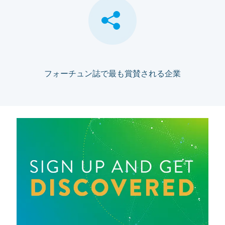
フォーチュン誌で最も賞賛される企業