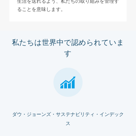
生活を送れるよう、私たちの取り組みを管理す
ることを意味します。
私たちは世界中で認められていま
す
ダウ・ジョーンズ・サステナビリティ・インデック
ス