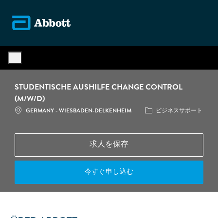
Skip to main content
-
STUDENTISCHE AUSHILFE CHANGE CONTROL
(M/W/D)
場所
カテゴリ
GERMANY - WIESBADEN-DELKENHEIM
ビジネスサポート
求人を保存
今すぐ申し込む