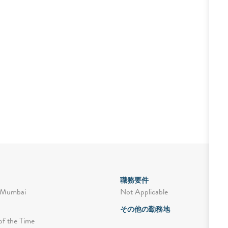
職務要件
Not Applicable
 Mumbai
その他の勤務地
of the Time