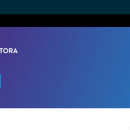
Skip to main content
STORA