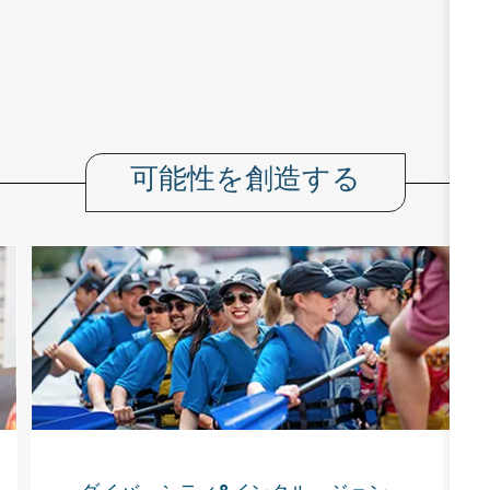
可能性を創造する