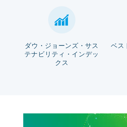
ダウ・ジョーンズ・サス
ベス
テナビリティ・インデッ
クス