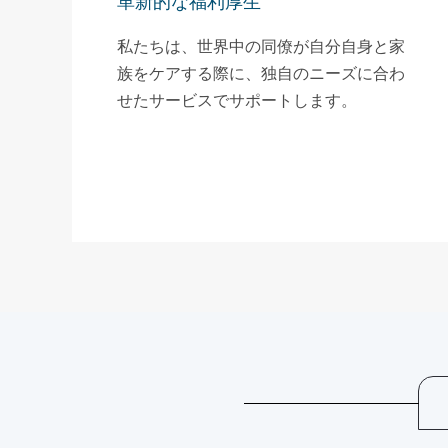
革新的な福利厚生
私たちは、世界中の同僚が自分自身と家
族をケアする際に、独自のニーズに合わ
せたサービスでサポートします。