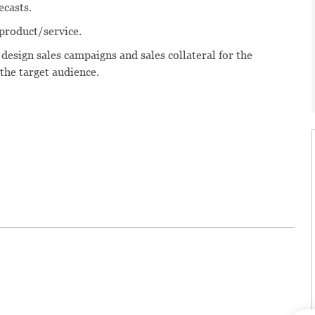
ecasts.
product/service.
 design sales campaigns and sales collateral for the
 the target audience.