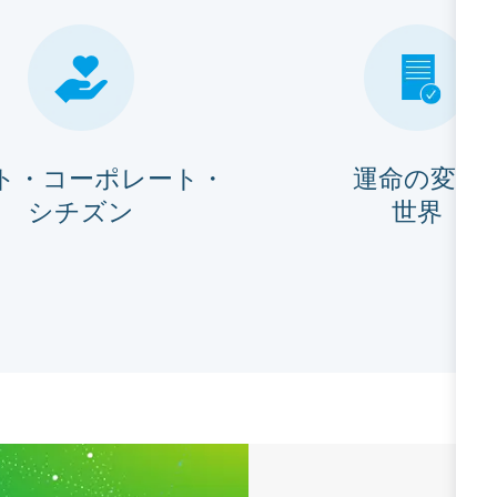
ト・コーポレート・
運命の変化
シチズン
世界