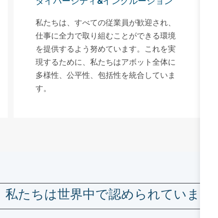
ダイバーシティ&インクルージョン
私たちは、すべての従業員が歓迎され、
仕事に全力で取り組むことができる環境
を提供するよう努めています。これを実
現するために、私たちはアボット全体に
多様性、公平性、包括性を統合していま
す。
私たちは世界中で認められています