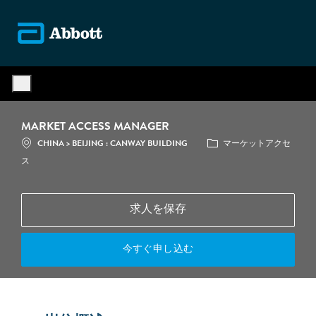
Skip to main content
-
MARKET ACCESS MANAGER
場所
カテゴリ
CHINA > BEIJING : CANWAY BUILDING
マーケットアクセ
ス
求人を保存
今すぐ申し込む