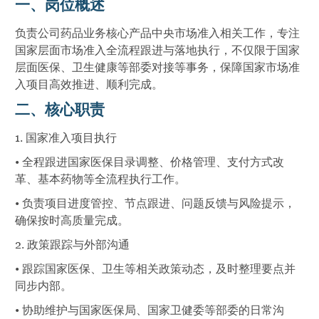
一、岗位概述
负责公司药品业务核心产品中央市场准入相关工作，专注
国家层面市场准入全流程跟进与落地执行，不仅限于国家
层面医保、卫生健康等部委对接等事务，保障国家市场准
入项目高效推进、顺利完成。
二、核心职责
1. 国家准入项目执行
• 全程跟进国家医保目录调整、价格管理、支付方式改
革、基本药物等全流程执行工作。
• 负责项目进度管控、节点跟进、问题反馈与风险提示，
确保按时高质量完成。
2. 政策跟踪与外部沟通
• 跟踪国家医保、卫生等相关政策动态，及时整理要点并
同步内部。
• 协助维护与国家医保局、国家卫健委等部委的日常沟