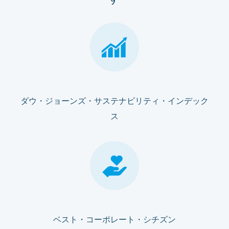
ダウ・ジョーンズ・サステナビリティ・インデック
ス
ベスト・コーポレート・シチズン