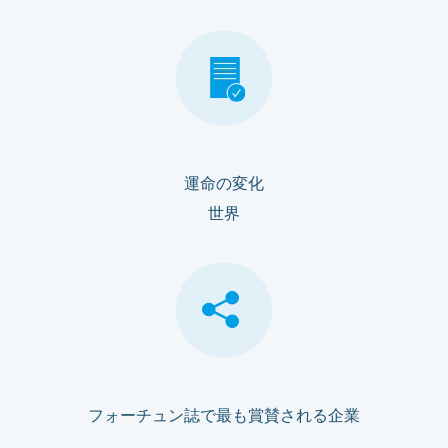
運命の変化
世界
フォーチュン誌で最も賞賛される企業