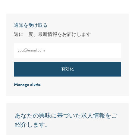
通知を受け取る
週に一度、最新情報をお届けします
メールアドレスをご入力ください（必須）
有効化
Manage alerts
あなたの興味に基づいた求人情報をご
紹介します。