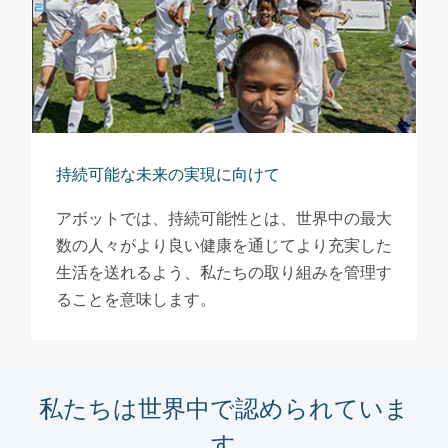
持続可能な未来の実現に向けて
アボットでは、持続可能性とは、世界中の最大
数の人々がより良い健康を通じてより充実した
生活を送れるよう、私たちの取り組みを管理す
ることを意味します。
私たちは世界中で認められていま
す