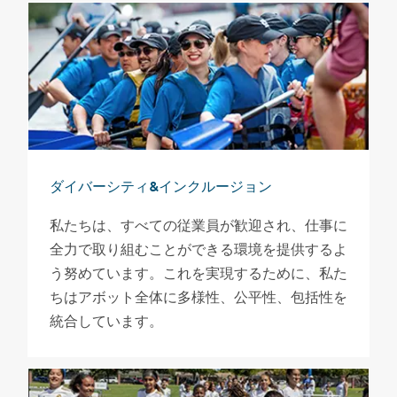
ダイバーシティ&インクルージョン
私たちは、すべての従業員が歓迎され、仕事に
全力で取り組むことができる環境を提供するよ
う努めています。これを実現するために、私た
ちはアボット全体に多様性、公平性、包括性を
統合しています。