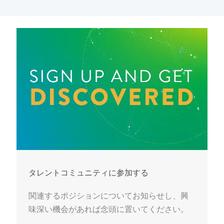
タレントコミュニティに参加する
関連するポジションについてお知らせし、興
味深い機会があれば念頭に置いてください。