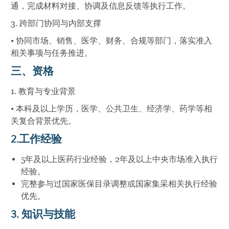
通，完成材料对接、协调及信息反馈等执行工作。
3. 跨部门协同与内部支撑
• 协同市场、销售、医学、财务、合规等部门，落实准入
相关事项与任务推进。
三、资格
1. 教育与专业背景
• 本科及以上学历，医学、公共卫生、经济学、药学等相
关复合背景优先。
2.工作经验
5年及以上医药行业经验，2年及以上中央市场准入执行
经验。
完整参与过国家医保目录调整或国家集采相关执行经验
优先。
3. 知识与技能