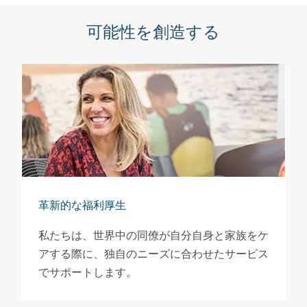
可能性を創造する
革新的な福利厚生
私たちは、世界中の同僚が自分自身と家族をケ
アする際に、独自のニーズに合わせたサービス
でサポートします。