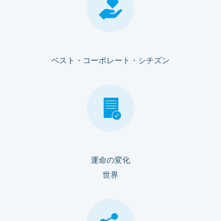
ベスト・コーポレート・シチズン
運命の変化
世界