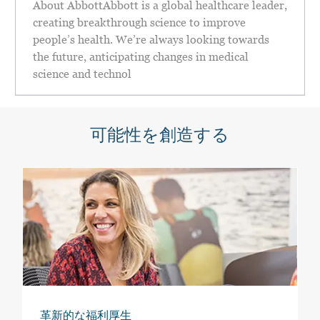
About AbbottAbbott is a global healthcare leader,
creating breakthrough science to improve
people’s health. We’re always looking towards
the future, anticipating changes in medical
science and technol
可能性を創造する
革新的な福利厚生