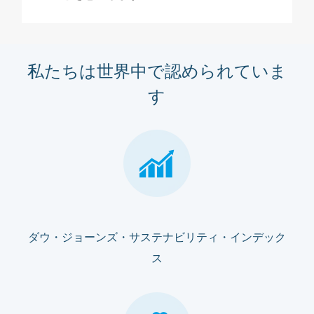
私たちは世界中で認められていま
す
ダウ・ジョーンズ・サステナビリティ・インデック
ス