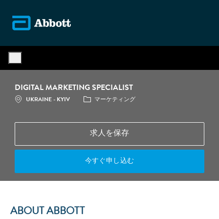
Skip to main content
-
DIGITAL MARKETING SPECIALIST
場所
カテゴリ
UKRAINE - KYIV
マーケティング
求人を保存
今すぐ申し込む
ABOUT ABBOTT