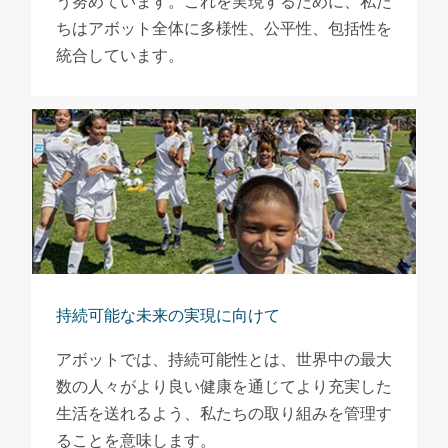
う努めています。これを実現するために、私た
ちはアボット全体に多様性、公平性、包括性を
統合しています。
持続可能な未来の実現に向けて
アボットでは、持続可能性とは、世界中の最大
数の人々がより良い健康を通じてより充実した
生活を送れるよう、私たちの取り組みを管理す
ることを意味します。