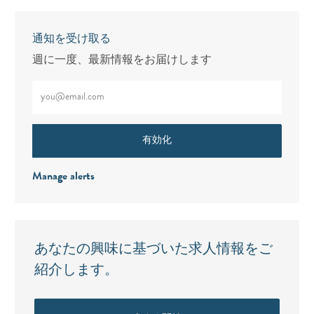
通知を受け取る
週に一度、最新情報をお届けします
メールアドレスをご入力ください（必須）
有効化
Manage alerts
あなたの興味に基づいた求人情報をご
紹介します。