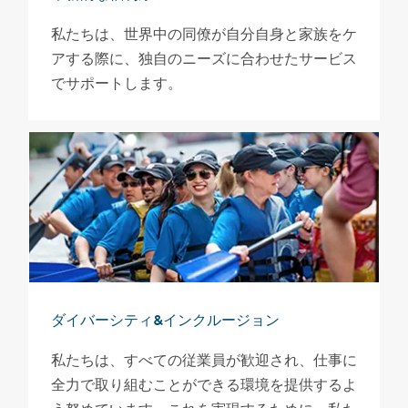
私たちは、世界中の同僚が自分自身と家族をケ
アする際に、独自のニーズに合わせたサービス
でサポートします。
ダイバーシティ&インクルージョン
私たちは、すべての従業員が歓迎され、仕事に
全力で取り組むことができる環境を提供するよ