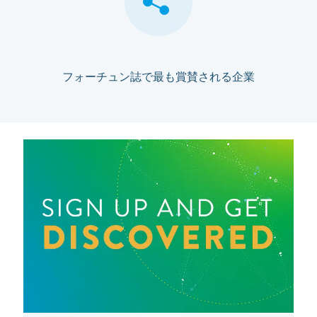
フォーチュン誌で最も賞賛される企業