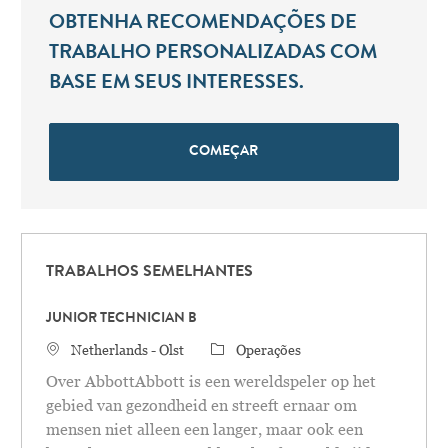
OBTENHA RECOMENDAÇÕES DE
TRABALHO PERSONALIZADAS COM
BASE EM SEUS INTERESSES.
COMEÇAR
TRABALHOS SEMELHANTES
JUNIOR TECHNICIAN B
Localização
Categoria
Netherlands - Olst
Operações
Over AbbottAbbott is een wereldspeler op het
gebied van gezondheid en streeft ernaar om
mensen niet alleen een langer, maar ook een