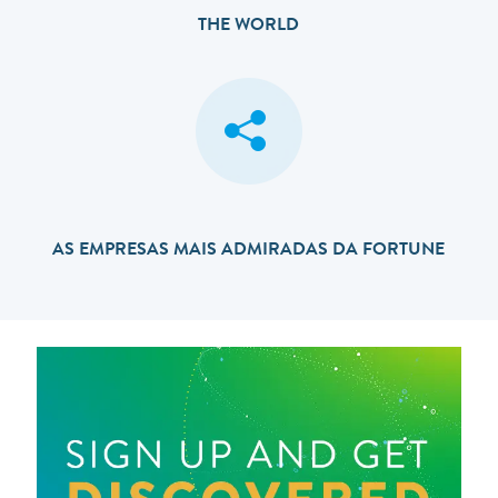
THE WORLD
AS EMPRESAS MAIS ADMIRADAS DA FORTUNE