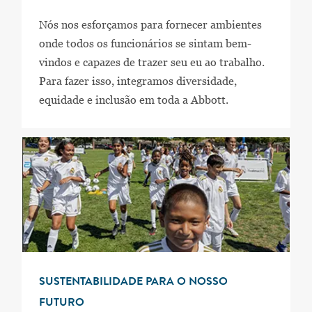
Nós nos esforçamos para fornecer ambientes
onde todos os funcionários se sintam bem-
vindos e capazes de trazer seu eu ao trabalho.
Para fazer isso, integramos diversidade,
equidade e inclusão em toda a Abbott.
SUSTENTABILIDADE PARA O NOSSO
FUTURO