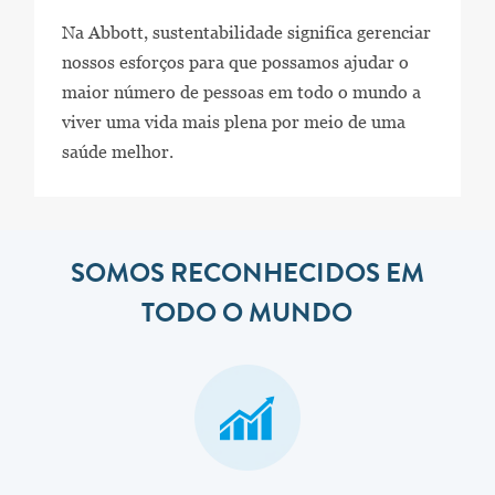
Na Abbott, sustentabilidade significa gerenciar
nossos esforços para que possamos ajudar o
maior número de pessoas em todo o mundo a
viver uma vida mais plena por meio de uma
saúde melhor.
SOMOS RECONHECIDOS EM
TODO O MUNDO