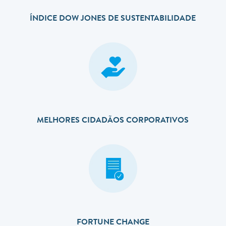
ÍNDICE DOW JONES DE SUSTENTABILIDADE
MELHORES CIDADÃOS CORPORATIVOS
FORTUNE CHANGE