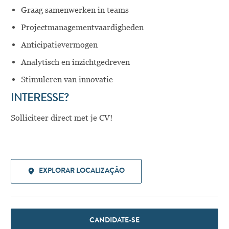
Graag samenwerken in teams
Projectmanagementvaardigheden
Anticipatievermogen
Analytisch en inzichtgedreven
Stimuleren van innovatie
INTERESSE?
Solliciteer direct met je CV!
EXPLORAR LOCALIZAÇÃO
CANDIDATE-SE