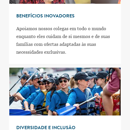
BENEFÍCIOS INOVADORES
Apoiamos nossos colegas em todo o mundo
enquanto eles cuidam de si mesmos e de suas
famílias com ofertas adaptadas às suas
necessidades exclusivas.
DIVERSIDADE E INCLUSÃO