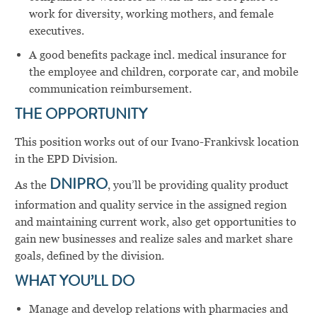
work for diversity, working mothers, and female
executives.
A good benefits package incl. medical insurance for
the employee and children, corporate car, and mobile
communication reimbursement.
THE OPPORTUNITY
This position works out of our
Ivano-Frankivsk
location
in the EPD Division.
As the
DNIPRO
, you’ll be providing quality product
information and quality service in the assigned region
and maintaining current work, also get opportunities to
gain new businesses and realize sales and market share
goals, defined by the division.
WHAT YOU’LL DO
Manage and develop relations with pharmacies and