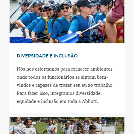
DIVERSIDADE E INCLUSÃO
Nós nos esforçamos para fornecer ambientes
onde todos os funcionários se sintam bem-
vindos e capazes de trazer seu eu ao trabalho.
Para fazer isso, integramos diversidade,
equidade e inclusão em toda a Abbott.