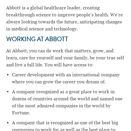
Abbott is a global healthcare leader, creating
breakthrough science to improve people’s health. We’re
always looking towards the future, anticipating changes
in medical science and technology.
WORKING AT ABBOTT
At Abbott, you can do work that matters, grow, and
learn, care for yourself and your family, be your true self
and live a full life. You will have access to:
Career development with an international company
where you can grow the career you dream of.
A company recognized as a great place to work in
dozens of countries around the world and named one
of the most admired companies in the world by
Fortune.
A company that is recognized as one of the best big
companies to work for as well as the best place to