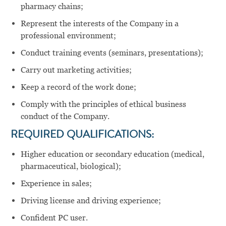
pharmacy chains;
Represent the interests of the Company in a
professional environment;
Conduct training events (seminars, presentations);
Carry out marketing activities;
Keep a record of the work done;
Comply with the principles of ethical business
conduct of the Company.
REQUIRED QUALIFICATIONS:
Higher education or secondary education (medical,
pharmaceutical, biological);
Experience in sales;
Driving license and driving experience;
Confident PC user.