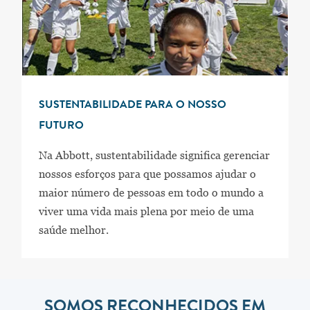
SUSTENTABILIDADE PARA O NOSSO
FUTURO
Na Abbott, sustentabilidade significa gerenciar
nossos esforços para que possamos ajudar o
maior número de pessoas em todo o mundo a
viver uma vida mais plena por meio de uma
saúde melhor.
SOMOS RECONHECIDOS EM