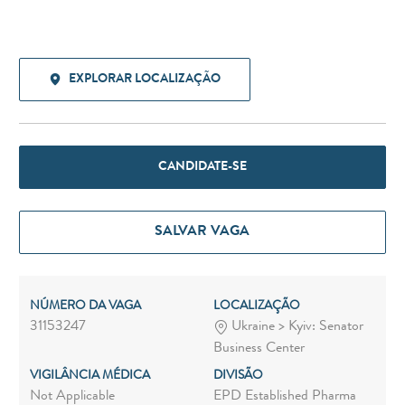
EXPLORAR LOCALIZAÇÃO
CANDIDATE-SE
SALVAR VAGA
NÚMERO DA VAGA
LOCALIZAÇÃO
31153247
Ukraine > Kyiv: Senator
Business Center
VIGILÂNCIA MÉDICA
DIVISÃO
Not Applicable
EPD Established Pharma