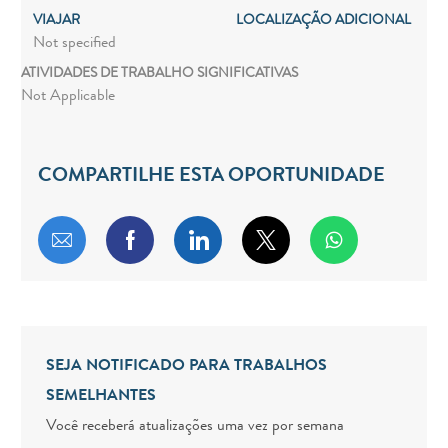
VIAJAR
LOCALIZAÇÃO ADICIONAL
Not specified
ATIVIDADES DE TRABALHO SIGNIFICATIVAS
Not Applicable
COMPARTILHE ESTA OPORTUNIDADE
Compartilhar por e-mail
Compartilhar via Facebook
Compartilhar via LinkedIn
Compartilhar via twitt
SEJA NOTIFICADO PARA TRABALHOS
SEMELHANTES
Você receberá atualizações uma vez por semana