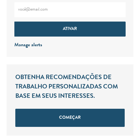
Digite o endereço de e-mail (obrigatório)
ATIVAR
Manage alerts
OBTENHA RECOMENDAÇÕES DE
TRABALHO PERSONALIZADAS COM
BASE EM SEUS INTERESSES.
COMEÇAR