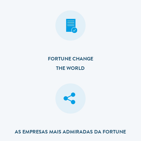
FORTUNE CHANGE
THE WORLD
AS EMPRESAS MAIS ADMIRADAS DA FORTUNE