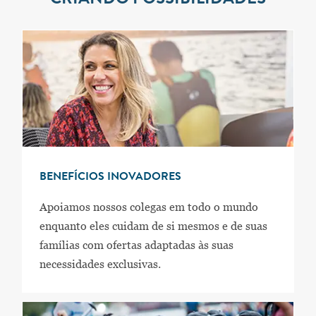
BENEFÍCIOS INOVADORES
Apoiamos nossos colegas em todo o mundo
enquanto eles cuidam de si mesmos e de suas
famílias com ofertas adaptadas às suas
necessidades exclusivas.