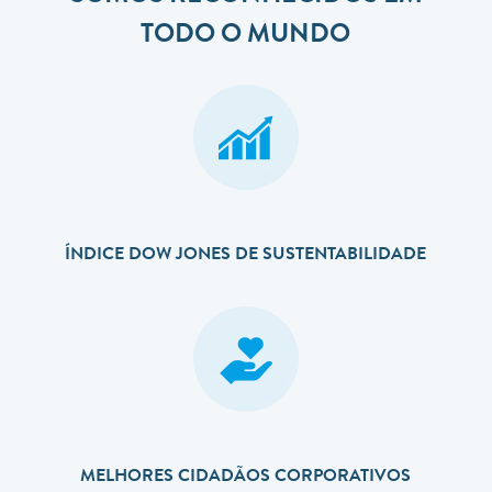
TODO O MUNDO
ÍNDICE DOW JONES DE SUSTENTABILIDADE
MELHORES CIDADÃOS CORPORATIVOS