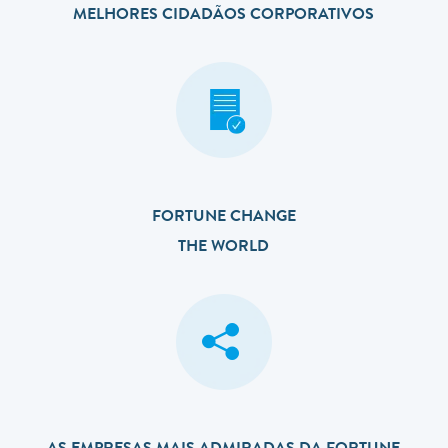
MELHORES CIDADÃOS CORPORATIVOS
FORTUNE CHANGE
THE WORLD