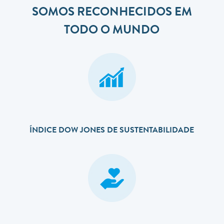
SOMOS RECONHECIDOS EM
TODO O MUNDO
ÍNDICE DOW JONES DE SUSTENTABILIDADE