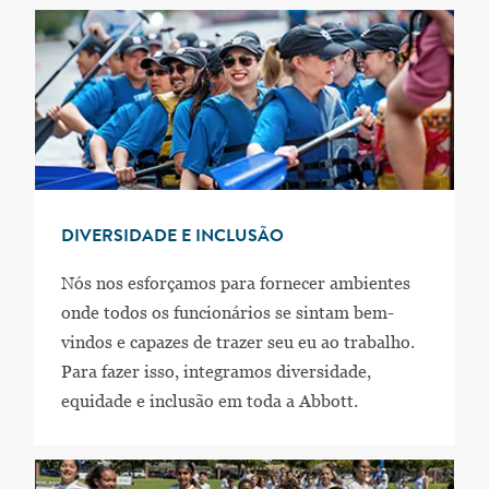
DIVERSIDADE E INCLUSÃO
Nós nos esforçamos para fornecer ambientes
onde todos os funcionários se sintam bem-
vindos e capazes de trazer seu eu ao trabalho.
Para fazer isso, integramos diversidade,
equidade e inclusão em toda a Abbott.