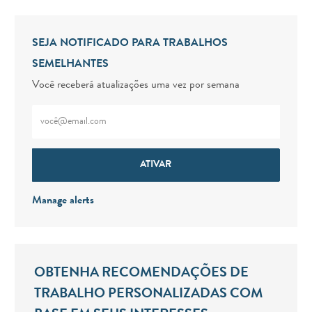
SEJA NOTIFICADO PARA TRABALHOS
SEMELHANTES
Você receberá atualizações uma vez por semana
Digite o endereço de e-mail (obrigatório)
ATIVAR
Manage alerts
OBTENHA RECOMENDAÇÕES DE
TRABALHO PERSONALIZADAS COM