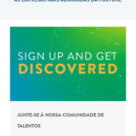
AS EMPRESAS MAIS ADMIRADAS DA FORTUNE
JUNTE-SE À NOSSA COMUNIDADE DE
TALENTOS