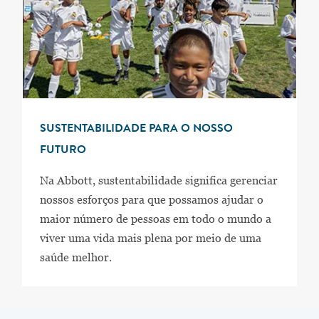
SUSTENTABILIDADE PARA O NOSSO
FUTURO
Na Abbott, sustentabilidade significa gerenciar
nossos esforços para que possamos ajudar o
maior número de pessoas em todo o mundo a
viver uma vida mais plena por meio de uma
saúde melhor.