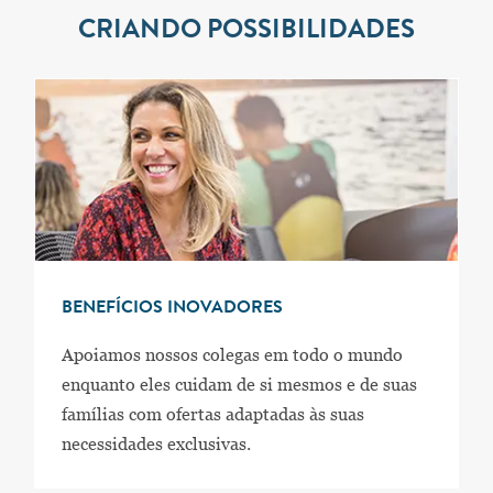
CRIANDO POSSIBILIDADES
BENEFÍCIOS INOVADORES
Apoiamos nossos colegas em todo o mundo
enquanto eles cuidam de si mesmos e de suas
famílias com ofertas adaptadas às suas
necessidades exclusivas.