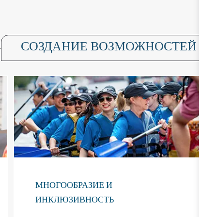
СОЗДАНИЕ ВОЗМОЖНОСТЕЙ
МНОГООБРАЗИЕ И
ИНКЛЮЗИВНОСТЬ