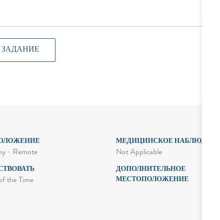
 ЗАДАНИЕ
ОЛОЖЕНИЕ
МЕДИЦИНСКОЕ НАБЛЮДЕН
Not Applicable
y - Remote
СТВОВАТЬ
ДОПОЛНИТЕЛЬНОЕ
МЕСТОПОЛОЖЕНИЕ
of the Time