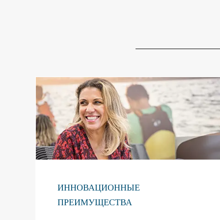
ИННОВАЦИОННЫЕ
ПРЕИМУЩЕСТВА