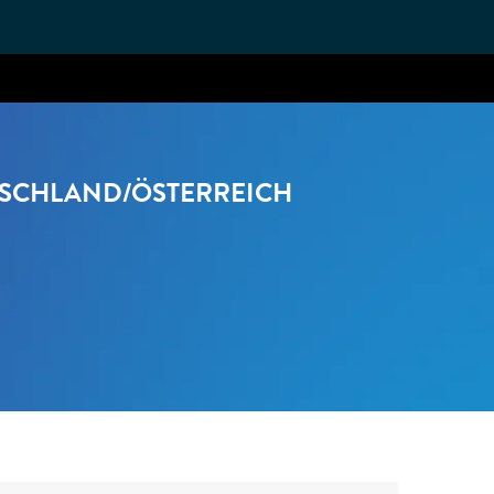
TSCHLAND/ÖSTERREICH