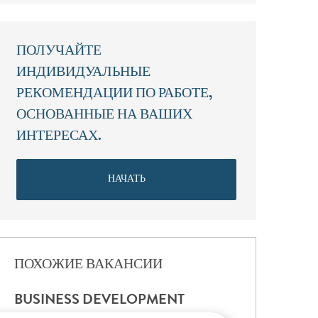
ПОЛУЧАЙТЕ
ИНДИВИДУАЛЬНЫЕ
РЕКОМЕНДАЦИИ ПО РАБОТЕ,
ОСНОВАННЫЕ НА ВАШИХ
ИНТЕРЕСАХ.
НАЧАТЬ
ПОХОЖИЕ ВАКАНСИИ
BUSINESS DEVELOPMENT