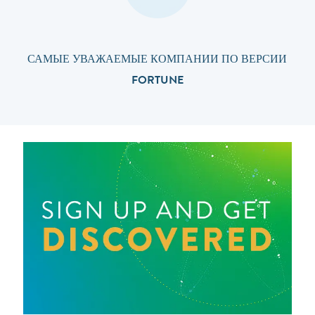
САМЫЕ УВАЖАЕМЫЕ КОМПАНИИ ПО ВЕРСИИ
FORTUNE