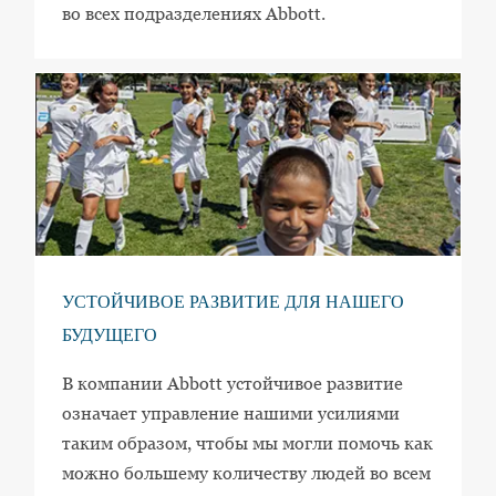
во всех подразделениях Abbott.
УСТОЙЧИВОЕ РАЗВИТИЕ ДЛЯ НАШЕГО
БУДУЩЕГО
В компании Abbott устойчивое развитие
означает управление нашими усилиями
таким образом, чтобы мы могли помочь как
можно большему количеству людей во всем