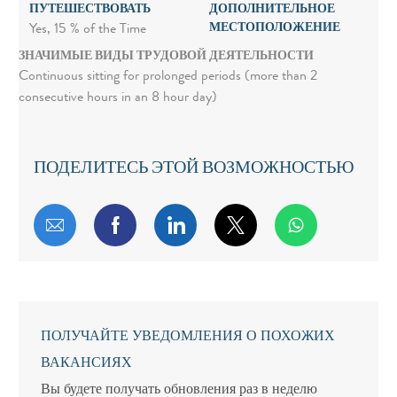
ПУТЕШЕСТВОВАТЬ
ДОПОЛНИТЕЛЬНОЕ
МЕСТОПОЛОЖЕНИЕ
Yes, 15 % of the Time
ЗНАЧИМЫЕ ВИДЫ ТРУДОВОЙ ДЕЯТЕЛЬНОСТИ
Continuous sitting for prolonged periods (more than 2
consecutive hours in an 8 hour day)
ПОДЕЛИТЕСЬ ЭТОЙ ВОЗМОЖНОСТЬЮ
Поделиться по электронной почте
Поделиться через Facebook
Поделиться через LinkedIn
Поделиться через т
ПОЛУЧАЙТЕ УВЕДОМЛЕНИЯ О ПОХОЖИХ
ВАКАНСИЯХ
Вы будете получать обновления раз в неделю