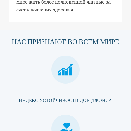
мире жить более полноценной жизнью за
счет улучшения здоровья.
НАС ПРИЗНАЮТ ВО ВСЕМ МИРЕ
ИНДЕКС УСТОЙЧИВОСТИ ДОУ-ДЖОНСА