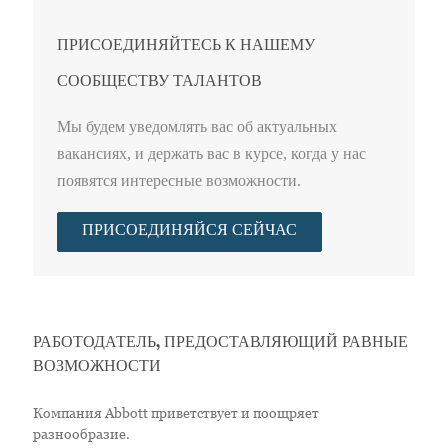
ПРИСОЕДИНЯЙТЕСЬ К НАШЕМУ
СООБЩЕСТВУ ТАЛАНТОВ
Мы будем уведомлять вас об актуальных
вакансиях, и держать вас в курсе, когда у нас
появятся интересные возможности.
ПРИСОЕДИНЯЙСЯ СЕЙЧАС
РАБОТОДАТЕЛЬ, ПРЕДОСТАВЛЯЮЩИЙ РАВНЫЕ
ВОЗМОЖНОСТИ
Компания Abbott приветствует и поощряет
разнообразие.