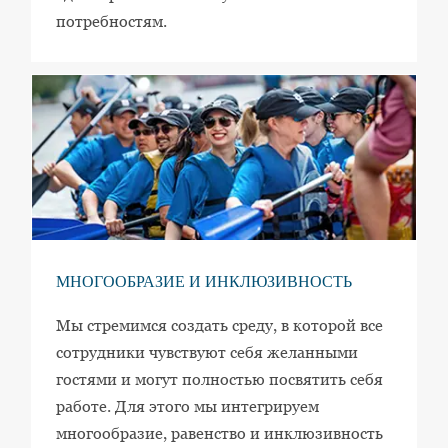
потребностям.
МНОГООБРАЗИЕ И ИНКЛЮЗИВНОСТЬ
Мы стремимся создать среду, в которой все
сотрудники чувствуют себя желанными
гостями и могут полностью посвятить себя
работе. Для этого мы интегрируем
многообразие, равенство и инклюзивность