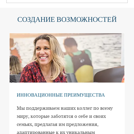
СОЗДАНИЕ ВОЗМОЖНОСТЕЙ
ИННОВАЦИОННЫЕ ПРЕИМУЩЕСТВА
Мы поддерживаем наших коллег по всему
миру, которые заботятся о себе и своих
семьях, предлагая им предложения,
адаптированные к их уникальным