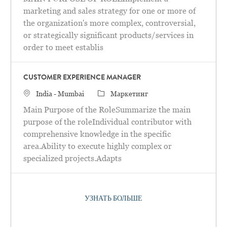
marketing and sales strategy for one or more of
the organization's more complex, controversial,
or strategically significant products/services in
order to meet establis
CUSTOMER EXPERIENCE MANAGER
Местоположение
категория
India - Mumbai
Маркетинг
Main Purpose of the RoleSummarize the main
purpose of the roleIndividual contributor with
comprehensive knowledge in the specific
area.Ability to execute highly complex or
specialized projects.Adapts
УЗНАТЬ БОЛЬШЕ