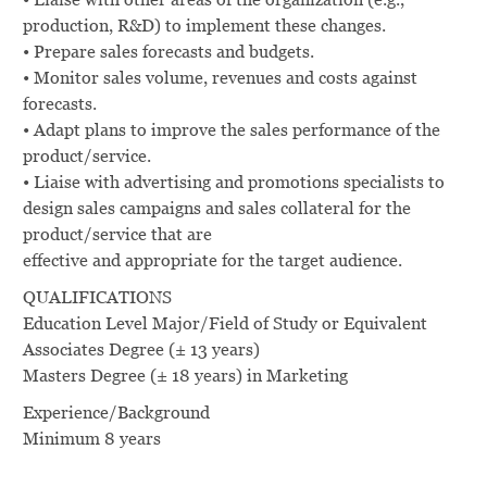
production, R&D) to implement these changes.
• Prepare sales forecasts and budgets.
• Monitor sales volume, revenues and costs against
forecasts.
• Adapt plans to improve the sales performance of the
product/service.
• Liaise with advertising and promotions specialists to
design sales campaigns and sales collateral for the
product/service that are
effective and appropriate for the target audience.
QUALIFICATIONS
Education Level Major/Field of Study or Equivalent
Associates Degree (± 13 years)
Masters Degree (± 18 years) in Marketing
Experience/Background
Minimum 8 years