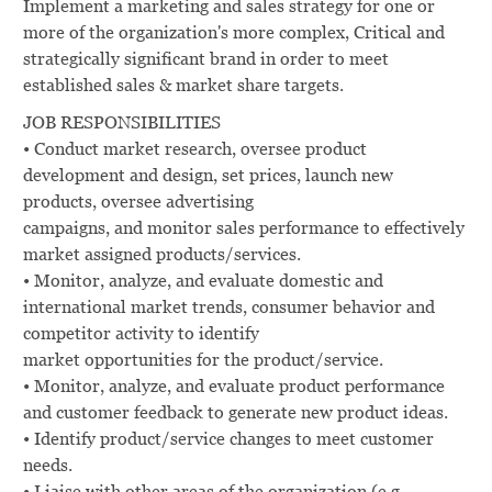
Implement a marketing and sales strategy for one or
more of the organization's more complex, Critical and
strategically significant brand in order to meet
established sales & market share targets.
JOB RESPONSIBILITIES
• Conduct market research, oversee product
development and design, set prices, launch new
products, oversee advertising
campaigns, and monitor sales performance to effectively
market assigned products/services.
• Monitor, analyze, and evaluate domestic and
international market trends, consumer behavior and
competitor activity to identify
market opportunities for the product/service.
• Monitor, analyze, and evaluate product performance
and customer feedback to generate new product ideas.
• Identify product/service changes to meet customer
needs.
• Liaise with other areas of the organization (e.g.,