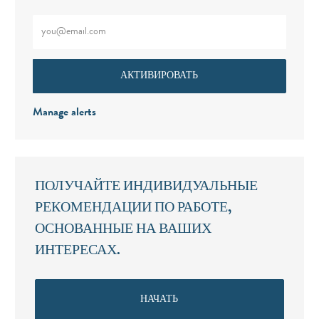
Введите адрес электронной почты (обязательно)
АКТИВИРОВАТЬ
Manage alerts
ПОЛУЧАЙТЕ ИНДИВИДУАЛЬНЫЕ
РЕКОМЕНДАЦИИ ПО РАБОТЕ,
ОСНОВАННЫЕ НА ВАШИХ
ИНТЕРЕСАХ.
НАЧАТЬ