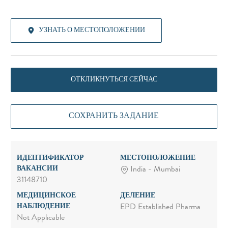
УЗНАТЬ О МЕСТОПОЛОЖЕНИИ
ОТКЛИКНУТЬСЯ СЕЙЧАС
СОХРАНИТЬ ЗАДАНИЕ
ИДЕНТИФИКАТОР
МЕСТОПОЛОЖЕНИЕ
ВАКАНСИИ
India - Mumbai
31148710
МЕДИЦИНСКОЕ
ДЕЛЕНИЕ
НАБЛЮДЕНИЕ
EPD Established Pharma
Not Applicable