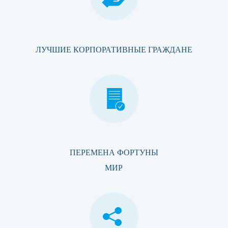
ЛУЧШИЕ КОРПОРАТИВНЫЕ ГРАЖДАНЕ
ПЕРЕМЕНА ФОРТУНЫ
МИР