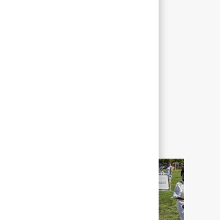
ИЕ
ЗНАЧИМЫЕ ВИДЫ ТРУДОВОЙ
ДЕЯТЕЛЬНОСТИ
Not Applicable