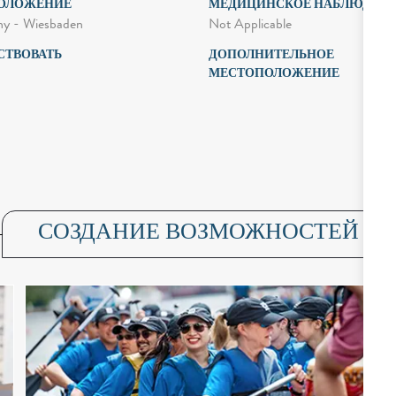
ОЛОЖЕНИЕ
МЕДИЦИНСКОЕ НАБЛЮДЕН
Not Applicable
y - Wiesbaden
СТВОВАТЬ
ДОПОЛНИТЕЛЬНОЕ
МЕСТОПОЛОЖЕНИЕ
СОЗДАНИЕ ВОЗМОЖНОСТЕЙ