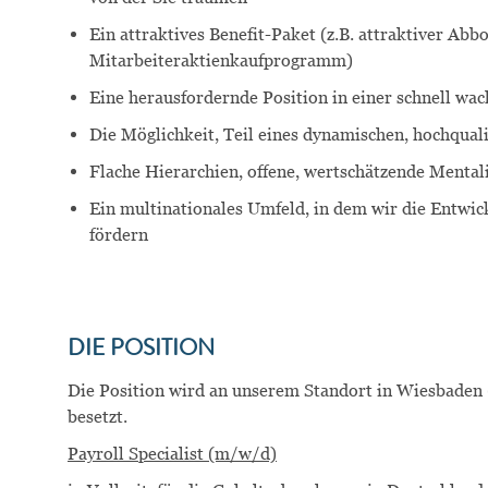
Ein attraktives Benefit-Paket (z.B.
attraktiver Abbo
Mitarbeiteraktienkaufprogramm)
Eine herausfordernde Position in einer schnell w
Die Möglichkeit, Teil eines dynamischen, hochqual
Flache Hierarchien, offene, wertschätzende Mental
Ein multinationales Umfeld, in dem wir die Entwi
fördern
DIE POSITION
Die Position wird an unserem Standort
in Wiesbaden
besetzt.
Payroll Specialist (m/w/d)