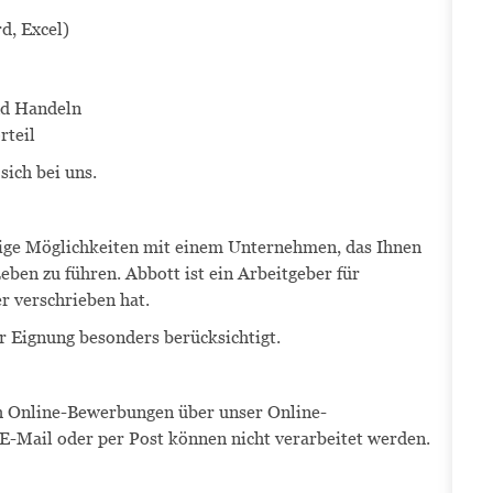
d, Excel)
nd Handeln
rteil
sich bei uns.
ältige Möglichkeiten mit einem Unternehmen, das Ihnen
eben zu führen. Abbott ist ein Arbeitgeber für
er verschrieben hat.
r Eignung besonders berücksichtigt.
ich Online-Bewerbungen über unser Online-
-Mail oder per Post können nicht verarbeitet werden.