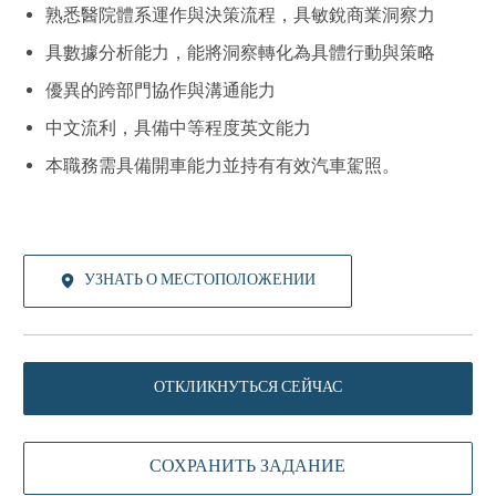
熟悉醫院體系運作與決策流程，具敏銳商業洞察力
具數據分析能力，能將洞察轉化為具體行動與策略
優異的跨部門協作與溝通能力
中文流利，具備中等程度英文能力
本職務需具備開車能力並持有有效汽車駕照。
УЗНАТЬ О МЕСТОПОЛОЖЕНИИ
ОТКЛИКНУТЬСЯ СЕЙЧАС
СОХРАНИТЬ ЗАДАНИЕ