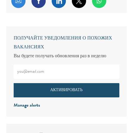
Поделиться по электронной почте
Поделиться через Facebook
Поделиться через LinkedIn
Поделиться через т
ПОЛУЧАЙТЕ УВЕДОМЛЕНИЯ О ПОХОЖИХ
ВАКАНСИЯХ
Вы будете получать обновления раз в неделю
Введите адрес электронной почты (обязательно)
АКТИВИРОВАТЬ
Manage alerts