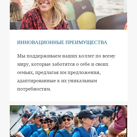
ИННОВАЦИОННЫЕ ПРЕИМУЩЕСТВА
Мы поддерживаем наших коллег по всему
миру, которые заботятся о себе и своих
семьях, предлагая им предложения,
адаптированные к их уникальным
потребностям.