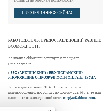
появятся интересные возможности.
ПРИСОЕДИНЯЙСЯ СЕЙЧАС
РАБОТОДАТЕЛЬ, ПРЕДОСТАВЛЯЮЩИЙ РАВНЫЕ
ВОЗМОЖНОСТИ
Компания Abbott приветствует и поощряет
разнообразие.
>
EEO (АНГЛИЙСКИЙ)
> EEO (ИСПАНСКИЙ)
> ПОЛОЖЕНИЕ О ПРОЗРАЧНОСТИ ОПЛАТЫ ТРУДА
Только для жителей США: Чтобы запросить
приспособление, позвоните по номеру 224-667-4913 или
напишите по электронной почте
corpjat@abbott.com
.