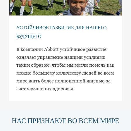
УСТОЙЧИВОЕ РАЗВИТИЕ ДЛЯ НАШЕГО
БУДУЩЕГО
В компании Abbott устойчивое развитие
означает управление нашими усилиями
таким образом, чтобы мы могли помочь как
можно большему количеству людей во всем
мире жить более полноценной жизнью за
счет улучшения здоровья.
НАС ПРИЗНАЮТ ВО ВСЕМ МИРЕ