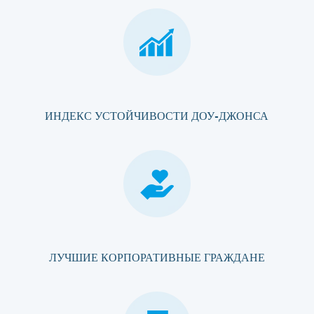
ИНДЕКС УСТОЙЧИВОСТИ ДОУ-ДЖОНСА
ЛУЧШИЕ КОРПОРАТИВНЫЕ ГРАЖДАНЕ