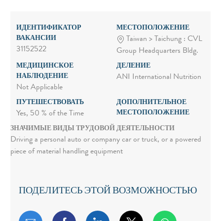
ИДЕНТИФИКАТОР
МЕСТОПОЛОЖЕНИЕ
ВАКАНСИИ
Taiwan > Taichung : CVL
31152522
Group Headquarters Bldg.
МЕДИЦИНСКОЕ
ДЕЛЕНИЕ
НАБЛЮДЕНИЕ
ANI International Nutrition
Not Applicable
ПУТЕШЕСТВОВАТЬ
ДОПОЛНИТЕЛЬНОЕ
МЕСТОПОЛОЖЕНИЕ
Yes, 50 % of the Time
ЗНАЧИМЫЕ ВИДЫ ТРУДОВОЙ ДЕЯТЕЛЬНОСТИ
Driving a personal auto or company car or truck, or a powered
piece of material handling equipment
ПОДЕЛИТЕСЬ ЭТОЙ ВОЗМОЖНОСТЬЮ