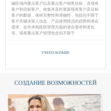
确区域内重点客户以及重点客户销售目标，含现有
客户和目标客户。收集并及时更新现有客户及目标
客户的数据，保持完整性和准确性，包括但不限于
客户关键决策人信息、产品使用情况的趋势和潜在
需求、在学术和医院管理方面的潜在需求和变化
等。现有重点客户管理包含但不限于
УЗНАТЬ БОЛЬШЕ
СОЗДАНИЕ ВОЗМОЖНОСТЕЙ