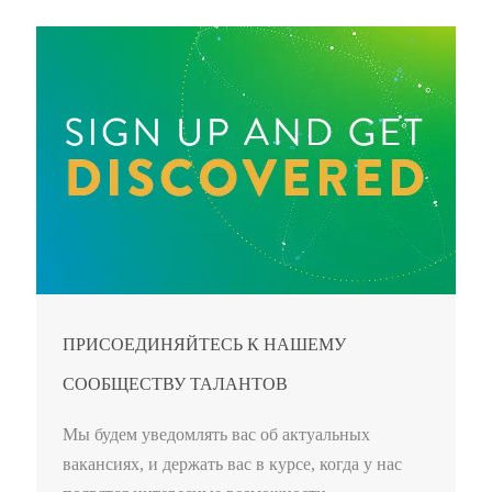
ПРИСОЕДИНЯЙТЕСЬ К НАШЕМУ
СООБЩЕСТВУ ТАЛАНТОВ
Мы будем уведомлять вас об актуальных
вакансиях, и держать вас в курсе, когда у нас