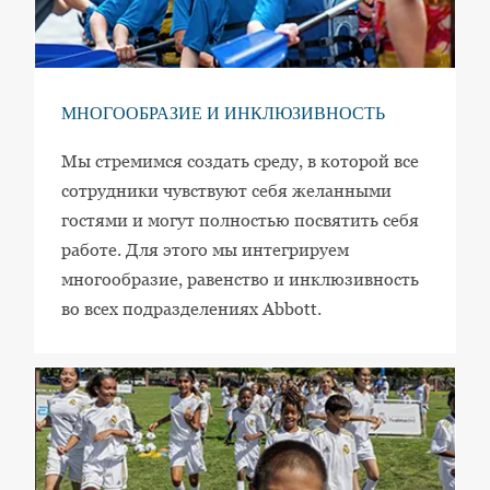
МНОГООБРАЗИЕ И ИНКЛЮЗИВНОСТЬ
Мы стремимся создать среду, в которой все
сотрудники чувствуют себя желанными
гостями и могут полностью посвятить себя
работе. Для этого мы интегрируем
многообразие, равенство и инклюзивность
во всех подразделениях Abbott.