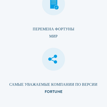
ПЕРЕМЕНА ФОРТУНЫ
МИР
САМЫЕ УВАЖАЕМЫЕ КОМПАНИИ ПО ВЕРСИИ
FORTUNE