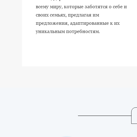
всему миру, которые заботятся о себе и
своих семьях, предлагая им
предложения, адаптированные к их
уникальным потребностям.