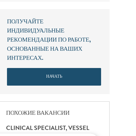
ПОЛУЧАЙТЕ
ИНДИВИДУАЛЬНЫЕ
РЕКОМЕНДАЦИИ ПО РАБОТЕ,
ОСНОВАННЫЕ НА ВАШИХ
ИНТЕРЕСАХ.
НАЧАТЬ
ПОХОЖИЕ ВАКАНСИИ
CLINICAL SPECIALIST, VESSEL