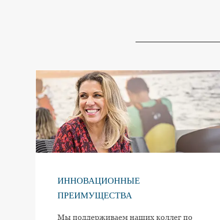
ИННОВАЦИОННЫЕ
ПРЕИМУЩЕСТВА
Мы поддерживаем наших коллег по