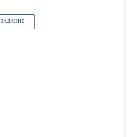
 ЗАДАНИЕ