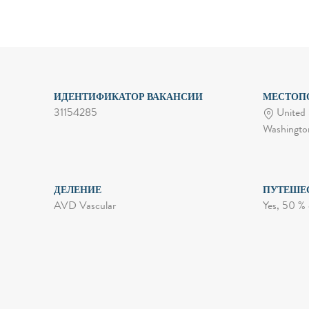
ИДЕНТИФИКАТОР ВАКАНСИИ
МЕСТОП
31154285
United 
Washingt
ДЕЛЕНИЕ
ПУТЕШЕ
AVD Vascular
Yes, 50 % 