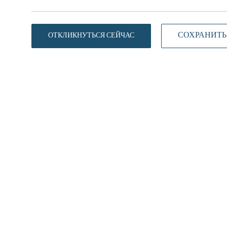
СОХРАНИТЬ
ОТКЛИКНУТЬСЯ СЕЙЧАС