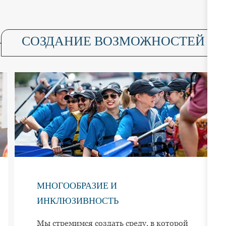
СОЗДАНИЕ ВОЗМОЖНОСТЕЙ
МНОГООБРАЗИЕ И
ИНКЛЮЗИВНОСТЬ
Мы стремимся создать среду, в которой