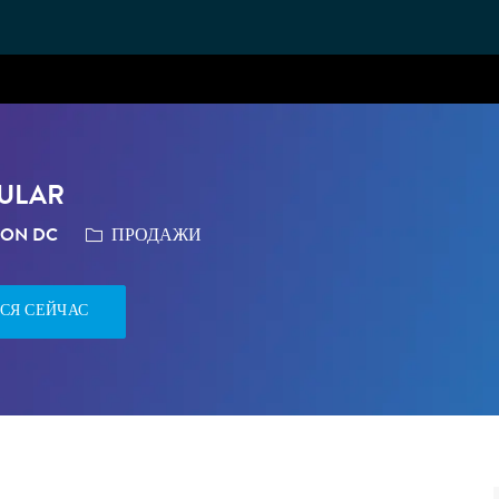
Skip to main content
CULAR
КАТЕГОРИЯ
TON DC
ПРОДАЖИ
СЯ СЕЙЧАС