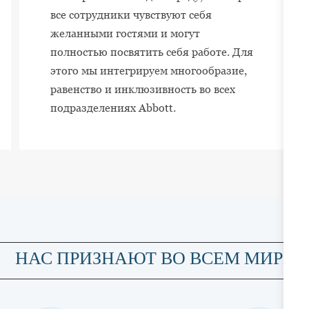
все сотрудники чувствуют себя
желанными гостями и могут
полностью посвятить себя работе. Для
этого мы интегрируем многообразие,
равенство и инклюзивность во всех
подразделениях Abbott.
НАС ПРИЗНАЮТ ВО ВСЕМ МИРЕ