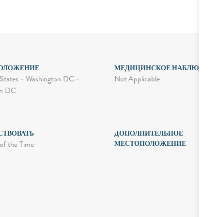
ОЛОЖЕНИЕ
МЕДИЦИНСКОЕ НАБЛЮДЕН
Not Applicable
States - Washington DC -
on DC
СТВОВАТЬ
ДОПОЛНИТЕЛЬНОЕ
МЕСТОПОЛОЖЕНИЕ
of the Time