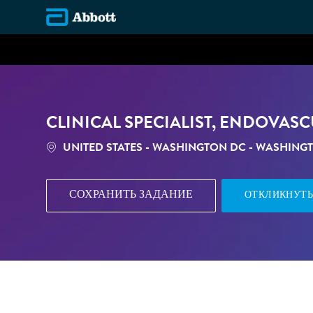
-
CLINICAL SPECIALIST, ENDOVAS
МЕСТОПОЛОЖЕНИЕ
UNITED STATES - WASHINGTON DC - WASHING
СОХРАНИТЬ ЗАДАНИЕ
ОТКЛИКНУТЬ