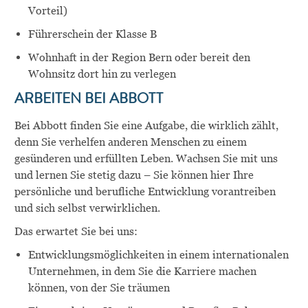
Vorteil)
Führerschein der Klasse B
Wohnhaft in der Region Bern oder bereit den
Wohnsitz dort hin zu verlegen
ARBEITEN BEI ABBOTT
Bei Abbott finden Sie eine Aufgabe, die wirklich zählt,
denn Sie verhelfen anderen Menschen zu einem
gesünderen und erfüllten Leben. Wachsen Sie mit uns
und lernen Sie stetig dazu – Sie können hier Ihre
persönliche und berufliche Entwicklung vorantreiben
und sich selbst verwirklichen.
Das erwartet Sie bei uns:
Entwicklungsmöglichkeiten in einem internationalen
Unternehmen, in dem Sie die Karriere machen
können, von der Sie träumen