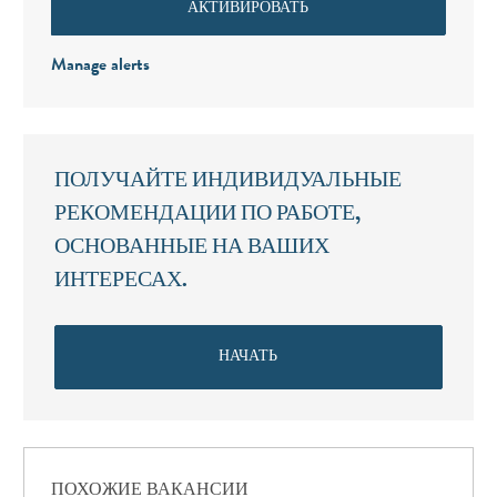
АКТИВИРОВАТЬ
Manage alerts
ПОЛУЧАЙТЕ ИНДИВИДУАЛЬНЫЕ
РЕКОМЕНДАЦИИ ПО РАБОТЕ,
ОСНОВАННЫЕ НА ВАШИХ
ИНТЕРЕСАХ.
НАЧАТЬ
ПОХОЖИЕ ВАКАНСИИ