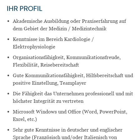
IHR PROFIL
Akademische Ausbildung oder Praxiserfahrung auf
dem Gebiet der Medizin / Medizintechnik
Kenntnisse im Bereich Kardiologie /
Elektrophysiologie
Organisationsfähigkeit, Kommunikationsfreude,
Flexibilität, Reisebereitschaft
Gute Kommunikationsfähigkeit, Hilfsbereitschaft und
positive Einstellung, Teamplayer
Die Fähigkeit das Unternehmen professionell und mit
höchster Integrität zu vertreten
Microsoft Windows und Office (Word, PowerPoint,
Excel, etc.)
Sehr gute Kenntnisse in deutscher und englischer
Sprache (Französisch und/oder Italienisch von