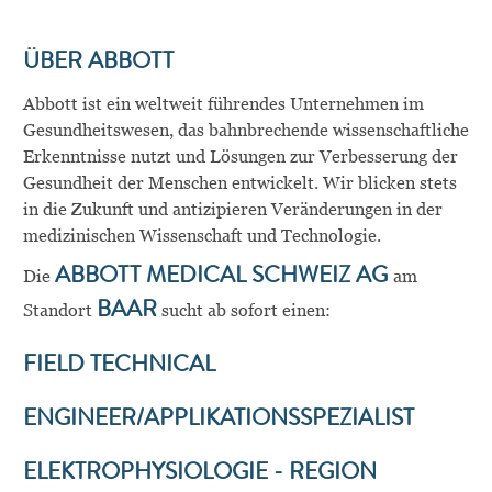
ÜBER ABBOTT
Abbott ist ein weltweit führendes Unternehmen im
Gesundheitswesen, das bahnbrechende wissenschaftliche
Erkenntnisse nutzt und Lösungen zur Verbesserung der
Gesundheit der Menschen entwickelt. Wir blicken stets
in die Zukunft und antizipieren Veränderungen in der
medizinischen Wissenschaft und Technologie.
Die
ABBOTT MEDICAL SCHWEIZ AG
am
Standort
BAAR
sucht ab sofort einen:
FIELD TECHNICAL
ENGINEER/APPLIKATIONSSPEZIALIST
ELEKTROPHYSIOLOGIE
- REGION