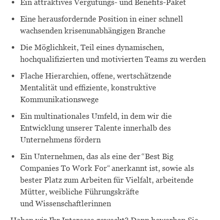
Ein attraktives Vergütungs- und Benefits-Paket
Eine herausfordernde Position in einer schnell
wachsenden krisenunabhängigen Branche
Die Möglichkeit, Teil eines dynamischen,
hochqualifizierten und motivierten Teams zu werden
Flache Hierarchien, offene, wertschätzende
Mentalität und effiziente, konstruktive
Kommunikationswege
Ein multinationales Umfeld, in dem wir die
Entwicklung unserer Talente innerhalb des
Unternehmens fördern
Ein Unternehmen, das als eine der “Best Big
Companies To Work For“ anerkannt ist, sowie als
bester Platz zum Arbeiten für Vielfalt, arbeitende
Mütter, weibliche Führungskräfte
und Wissenschaftlerinnen