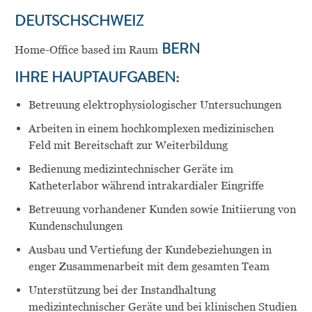
DEUTSCHSCHWEIZ
Home-Office based im Raum
BERN
IHRE HAUPTAUFGABEN:
Betreuung elektrophysiologischer Untersuchungen
Arbeiten in einem hochkomplexen medizinischen
Feld mit Bereitschaft zur Weiterbildung
Bedienung medizintechnischer Geräte im
Katheterlabor während intrakardialer Eingriffe
Betreuung vorhandener Kunden sowie Initiierung von
Kundenschulungen
Ausbau und Vertiefung der Kundebeziehungen in
enger Zusammenarbeit mit dem gesamten Team
Unterstützung bei der Instandhaltung
medizintechnischer Geräte und bei klinischen Studien