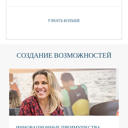
УЗНАТЬ БОЛЬШЕ
СОЗДАНИЕ ВОЗМОЖНОСТЕЙ