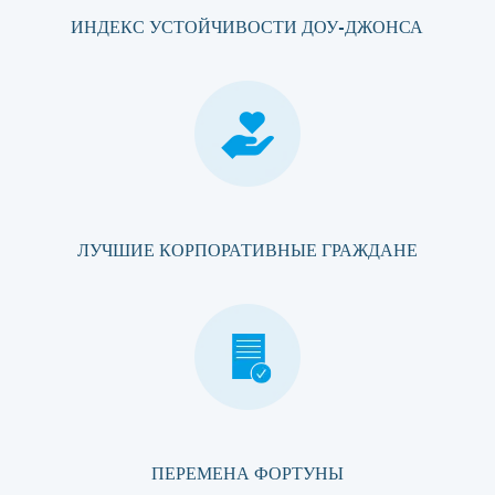
ИНДЕКС УСТОЙЧИВОСТИ ДОУ-ДЖОНСА
ЛУЧШИЕ КОРПОРАТИВНЫЕ ГРАЖДАНЕ
ПЕРЕМЕНА ФОРТУНЫ