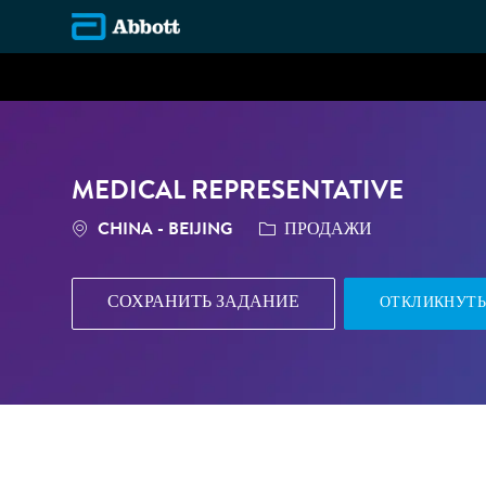
-
MEDICAL REPRESENTATIVE
МЕСТОПОЛОЖЕНИЕ
КАТЕГОРИЯ
CHINA - BEIJING
ПРОДАЖИ
СОХРАНИТЬ ЗАДАНИЕ
ОТКЛИКНУТЬ