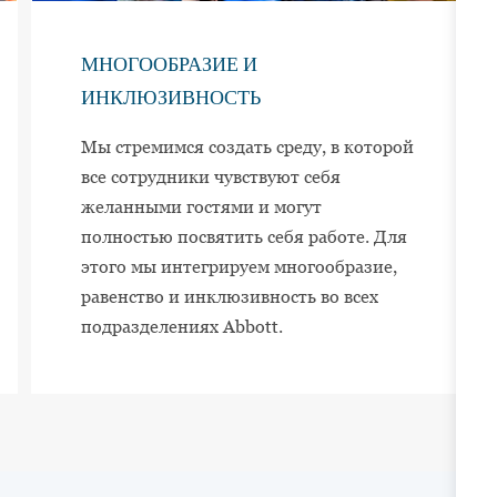
МНОГООБРАЗИЕ И
ИНКЛЮЗИВНОСТЬ
Мы стремимся создать среду, в которой
все сотрудники чувствуют себя
желанными гостями и могут
полностью посвятить себя работе. Для
этого мы интегрируем многообразие,
равенство и инклюзивность во всех
подразделениях Abbott.