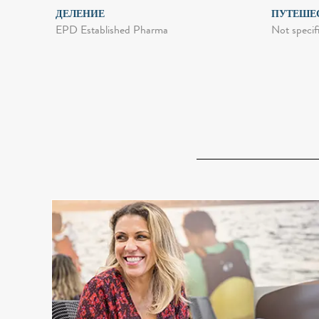
ДЕЛЕНИЕ
ПУТЕШЕ
EPD Established Pharma
Not specif