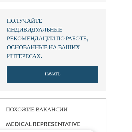
ПОЛУЧАЙТЕ
ИНДИВИДУАЛЬНЫЕ
РЕКОМЕНДАЦИИ ПО РАБОТЕ,
ОСНОВАННЫЕ НА ВАШИХ
ИНТЕРЕСАХ.
НАЧАТЬ
ПОХОЖИЕ ВАКАНСИИ
MEDICAL REPRESENTATIVE