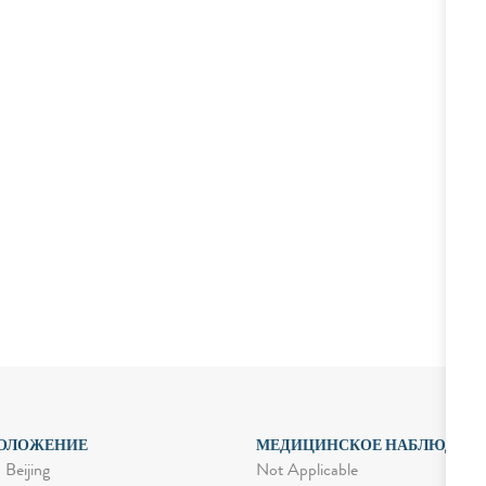
ОЛОЖЕНИЕ
МЕДИЦИНСКОЕ НАБЛЮДЕН
Not Applicable
 Beijing