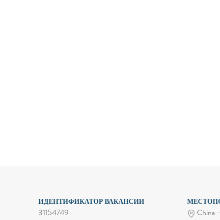
ИДЕНТИФИКАТОР ВАКАНСИИ
МЕСТОП
31154749
China -