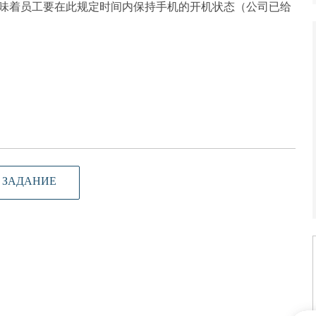
味着员工要在此规定时间内保持手机的开机状态（公司已给
 ЗАДАНИЕ