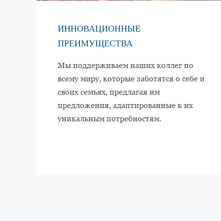
ИННОВАЦИОННЫЕ
ПРЕИМУЩЕСТВА
Мы поддерживаем наших коллег по
всему миру, которые заботятся о себе и
своих семьях, предлагая им
предложения, адаптированные к их
уникальным потребностям.