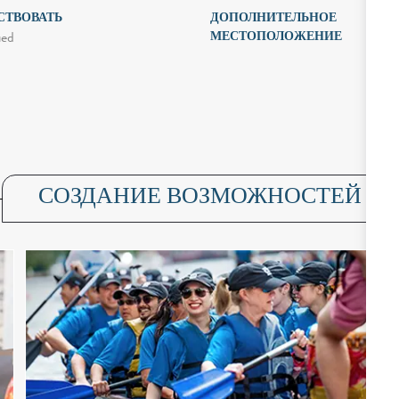
СТВОВАТЬ
ДОПОЛНИТЕЛЬНОЕ
МЕСТОПОЛОЖЕНИЕ
ied
СОЗДАНИЕ ВОЗМОЖНОСТЕЙ