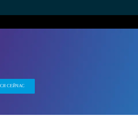
Skip to main content
СЯ СЕЙЧАС