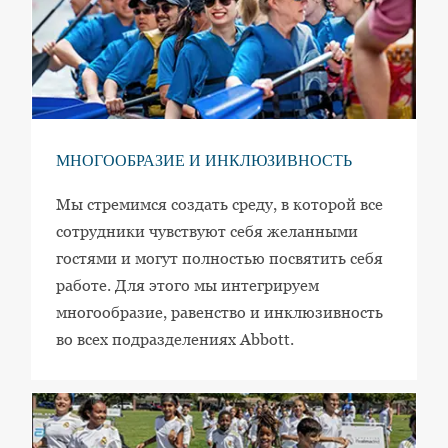
МНОГООБРАЗИЕ И ИНКЛЮЗИВНОСТЬ
Мы стремимся создать среду, в которой все
сотрудники чувствуют себя желанными
гостями и могут полностью посвятить себя
работе. Для этого мы интегрируем
многообразие, равенство и инклюзивность
во всех подразделениях Abbott.