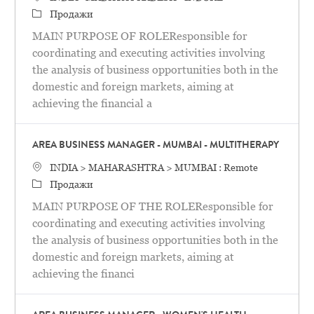
категория
Продажи
MAIN PURPOSE OF ROLEResponsible for
coordinating and executing activities involving
the analysis of business opportunities both in the
domestic and foreign markets, aiming at
achieving the financial a
AREA BUSINESS MANAGER - MUMBAI - MULTITHERAPY
Местоположение
INDIA > MAHARASHTRA > MUMBAI : Remote
категория
Продажи
MAIN PURPOSE OF THE ROLEResponsible for
coordinating and executing activities involving
the analysis of business opportunities both in the
domestic and foreign markets, aiming at
achieving the financi