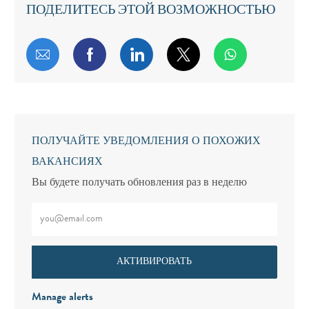
ПОДЕЛИТЕСЬ ЭТОЙ ВОЗМОЖНОСТЬЮ
Поделиться по электронной почте
Поделиться через Facebook
Поделиться через LinkedIn
Поделиться через т
ПОЛУЧАЙТЕ УВЕДОМЛЕНИЯ О ПОХОЖИХ
ВАКАНСИЯХ
Вы будете получать обновления раз в неделю
Введите адрес электронной почты (обязательно)
АКТИВИРОВАТЬ
Manage alerts