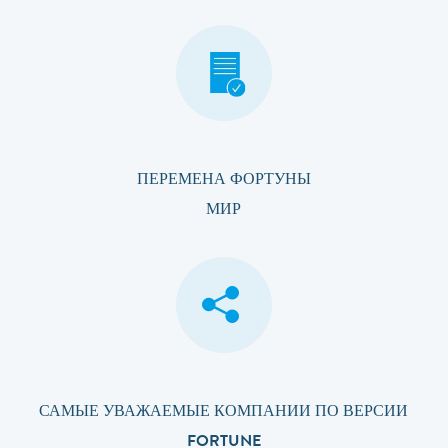
ПЕРЕМЕНА ФОРТУНЫ
МИР
САМЫЕ УВАЖАЕМЫЕ КОМПАНИИ ПО ВЕРСИИ
FORTUNE