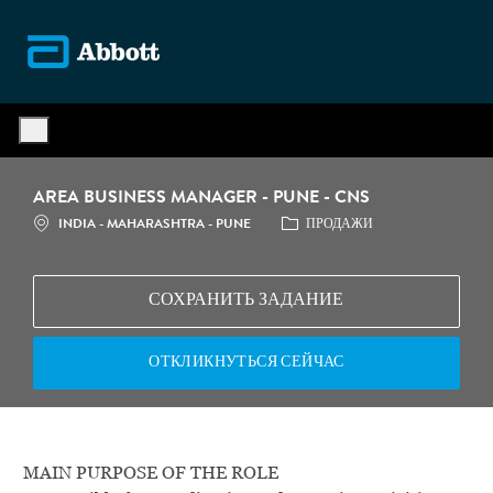
Skip to main content
-
AREA BUSINESS MANAGER - PUNE - CNS
МЕСТОПОЛОЖЕНИЕ
КАТЕГОРИЯ
INDIA - MAHARASHTRA - PUNE
ПРОДАЖИ
СОХРАНИТЬ ЗАДАНИЕ
ОТКЛИКНУТЬСЯ СЕЙЧАС
MAIN PURPOSE OF THE ROLE