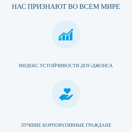
НАС ПРИЗНАЮТ ВО ВСЕМ МИРЕ
ИНДЕКС УСТОЙЧИВОСТИ ДОУ-ДЖОНСА
ЛУЧШИЕ КОРПОРАТИВНЫЕ ГРАЖДАНЕ