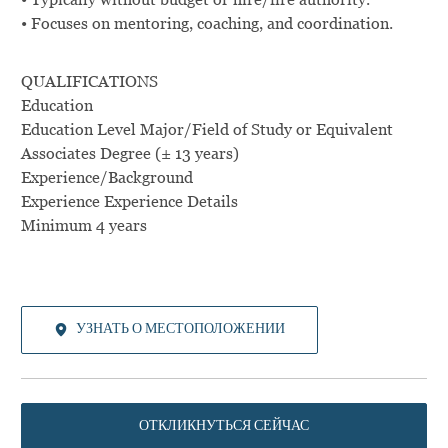
• Focuses on mentoring, coaching, and coordination.
QUALIFICATIONS
Education
Education Level
Major/Field of Study
or
Equivalent
Associates Degree (± 13 years)
Experience/Background
Experience
Experience Details
Minimum 4 years
УЗНАТЬ О МЕСТОПОЛОЖЕНИИ
ОТКЛИКНУТЬСЯ СЕЙЧАС