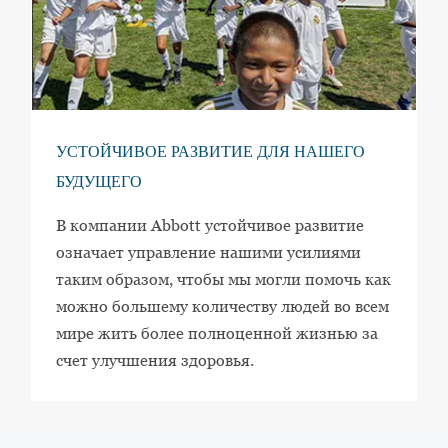
УСТОЙЧИВОЕ РАЗВИТИЕ ДЛЯ НАШЕГО
БУДУЩЕГО
В компании Abbott устойчивое развитие
означает управление нашими усилиями
таким образом, чтобы мы могли помочь как
можно большему количеству людей во всем
мире жить более полноценной жизнью за
счет улучшения здоровья.