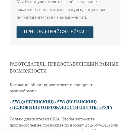
Мы будем уведомлять вас об актуальных
вакансиях, и держать вас в курсе, когда у нас
появятся интересные возможности.
ПРИСОЕДИНЯЙСЯ СЕЙЧАС
РАБОТОДАТЕЛЬ, ПРЕДОСТАВЛЯЮЩИЙ РАВНЫЕ
ВОЗМОЖНОСТИ
Компания Abbott приветствует и поощряет
разнообразие.
>
EEO (АНГЛИЙСКИЙ)
> EEO (ИСПАНСКИЙ)
> ПОЛОЖЕНИЕ О ПРОЗРАЧНОСТИ ОПЛАТЫ ТРУДА
Только для жителей США: Чтобы запросить
приспособление, позвоните по номеру 224-667-4913 или