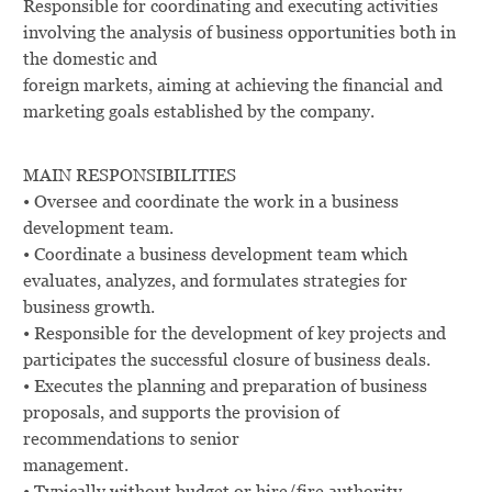
Responsible for coordinating and executing activities
involving the analysis of business opportunities both in
the domestic and
foreign markets, aiming at achieving the financial and
marketing goals established by the company.
MAIN RESPONSIBILITIES
• Oversee and coordinate the work in a business
development team.
• Coordinate a business development team which
evaluates, analyzes, and formulates strategies for
business growth.
• Responsible for the development of key projects and
participates the successful closure of business deals.
• Executes the planning and preparation of business
proposals, and supports the provision of
recommendations to senior
management.
• Typically without budget or hire/fire authority.