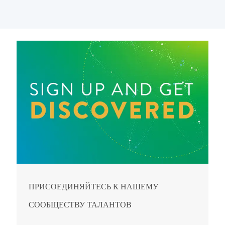
ПРИСОЕДИНЯЙТЕСЬ К НАШЕМУ
СООБЩЕСТВУ ТАЛАНТОВ