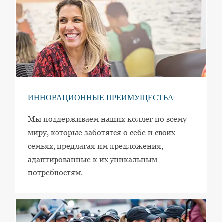
ИННОВАЦИОННЫЕ ПРЕИМУЩЕСТВА
Мы поддерживаем наших коллег по всему
миру, которые заботятся о себе и своих
семьях, предлагая им предложения,
адаптированные к их уникальным
потребностям.