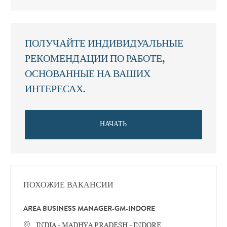
ПОЛУЧАЙТЕ ИНДИВИДУАЛЬНЫЕ
РЕКОМЕНДАЦИИ ПО РАБОТЕ,
ОСНОВАННЫЕ НА ВАШИХ
ИНТЕРЕСАХ.
НАЧАТЬ
ПОХОЖИЕ ВАКАНСИИ
AREA BUSINESS MANAGER-GM-INDORE
Местоположение
INDIA - MADHYA PRADESH - INDORE