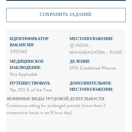
СОХРАНИТЬ ЗАДАНИЕ
ИДЕНТИФИКАТОР
МЕСТОПОЛОЖЕНИЕ
ВАКАНСИИ
INDIA -
31155142
MAHARASHTRA - PUNE
МЕДИЦИНСКОЕ
ДЕЛЕНИЕ
НАБЛЮДЕНИЕ
EPD Established Pharma
Not Applicable
ПУТЕШЕСТВОВАТЬ
ДОПОЛНИТЕЛЬНОЕ
МЕСТОПОЛОЖЕНИЕ
Yes, 100 % of the Time
ЗНАЧИМЫЕ ВИДЫ ТРУДОВОЙ ДЕЯТЕЛЬНОСТИ
Continuous sitting for prolonged periods (more than 2
consecutive hours in an 8 hour day)