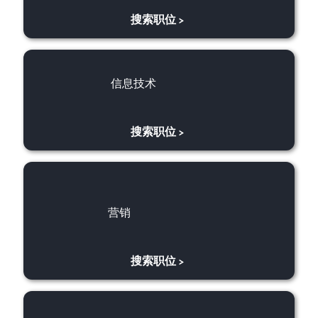
搜索职位
>
信息技术
信息技术
搜索职位
>
​​​​营销
​​​​营销
搜索职位
>
​​​​​运营