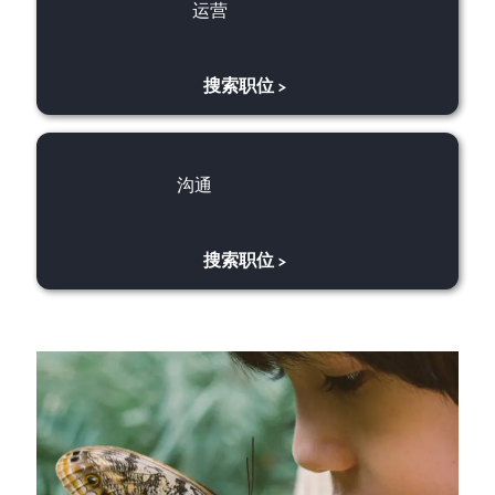
​​​​​运
营
搜索职位
>
​​​​​​​沟通
​​​​​​​沟通
搜索职位
>