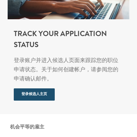
TRACK YOUR APPLICATION
STATUS
登录账户并进入候选人页面来跟踪您的职位
申请状态。关于如何创建帐户，请参阅您的
申请确认邮件。
登录候选人主页
机会平等的雇主