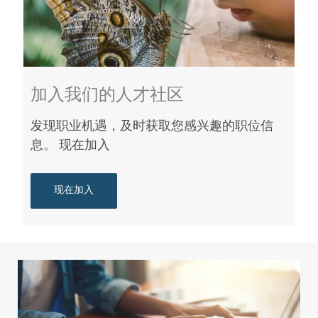
加入我们的人才社区
发现职业机遇，及时获取您感兴趣的职位信
息。 现在加入
现在加入