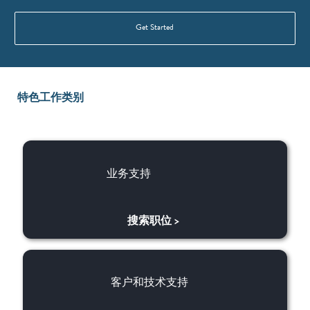
Get Started
特色工作类别
业务支持
业务支持
搜索职位
>
​​客户和技术支持
​​客户和技术支持