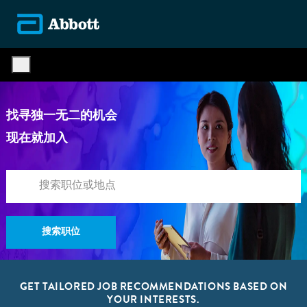
Skip to main content
-
找寻独一无二的机会
现在就加入
搜索职位
GET TAILORED JOB RECOMMENDATIONS BASED ON
YOUR INTERESTS.