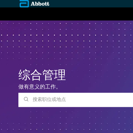
-
综合管理
做有意义的工作。
搜索职位或地点