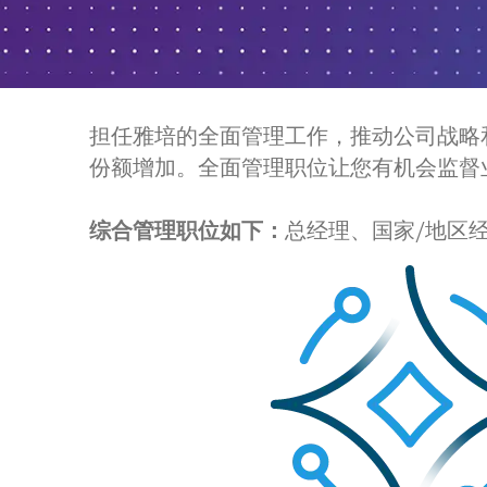
担任雅培的全面管理工作，推动公司战略
份额增加。全面管理职位让您有机会监督
综合管理职位如下：
总经理、国家/地区