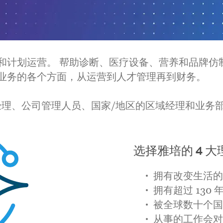
和计划运营。 帮助诊断、医疗设备、营养和品牌仿
业务的各个方面，从运营到人才管理再到财务。
经理、公司管理人员、国家/地区的区域经理和业务
选择雅培的 4 大
拥有改变生活的
拥有超过 130
被全球数十个国
从事的工作会对