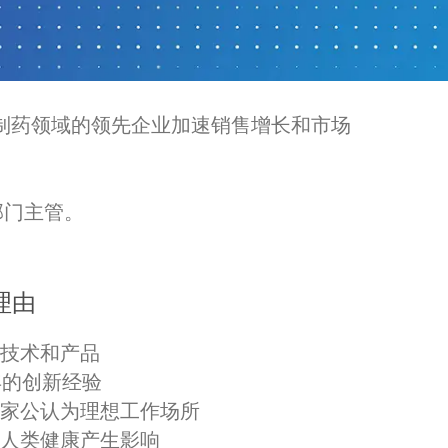
制药领域的领先企业加速销售增长和市场
部门主管。
理由
技术和产品
 年的创新经验
家公认为理想工作场所
人类健康产生影响