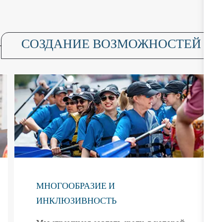
СОЗДАНИЕ ВОЗМОЖНОСТЕЙ
МНОГООБРАЗИЕ И
ИНКЛЮЗИВНОСТЬ