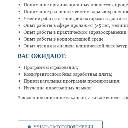
Понимание организационных процессов, процед
Понимание различных систем здравоохранения 
Умение работать с дистрибьюторами и достигат
Опыт работы в сфере продаж от 3-5 лет, медиц
Опыт работы в практическом здравоохранении н
Опыт работы в корпоративной среде.
Опыт чтения и анализа клинической литературы
ВАС ОЖИДАЮТ
:
Программы страхования;
Конкурентоспособная заработная плата;
Привлекательная программа премирования;
Изучение иностранных языков.
Заявленное описание вакансии, а также список тр
УЗНАТЬ О МЕСТОПОЛОЖЕНИИ