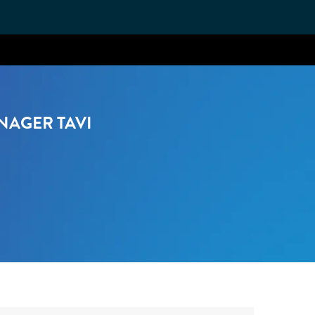
NAGER TAVI