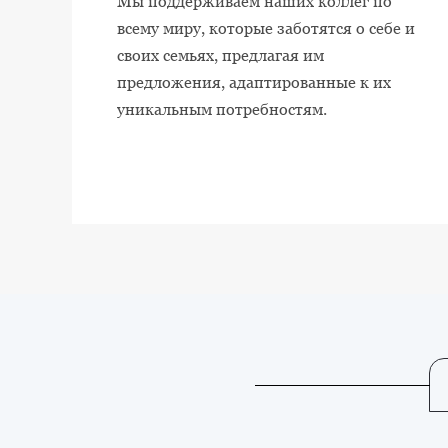
Мы поддерживаем наших коллег по
всему миру, которые заботятся о себе и
своих семьях, предлагая им
предложения, адаптированные к их
уникальным потребностям.