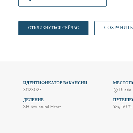
СОХРАНИТЬ
ОТКЛИКНУТЬСЯ СЕЙЧАС
ИДЕНТИФИКАТОР ВАКАНСИИ
МЕСТОП
31123027
Russia
ДЕЛЕНИЕ
ПУТЕШЕ
SH Structural Heart
Yes, 50 % 