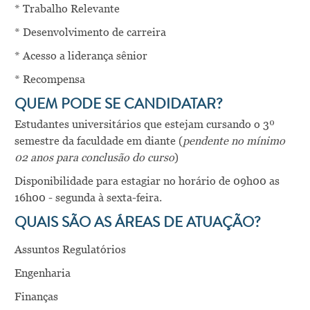
* Trabalho Relevante
* Desenvolvimento de carreira
* Acesso a liderança sênior
* Recompensa
QUEM PODE SE CANDIDATAR?
Estudantes universitários que estejam cursando o 3º
semestre da faculdade em diante (
pendente no mínimo
02 anos para conclusão do curso
)
Disponibilidade para estagiar no horário de 09h00 as
16h00 - segunda à sexta-feira.
QUAIS SÃO AS ÁREAS DE ATUAÇÃO?
Assuntos Regulatórios
Engenharia
Finanças