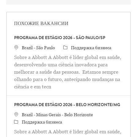
ПОХОЖИЕ ВАКАНСИИ
PROGRAMA DE ESTÁGIO 2026 - SÃO PAULO/SP
Местоположение
категория
Brazil - São Paulo
Поддержка бизнеса
Sobre a Abbott A Abbott é líder global em saúde,
desenvolvendo uma ciência inovadora para
melhorar a saúde das pessoas. Estamos sempre
olhando para o futuro, antecipando mudanças na
ciência e em tecn
PROGRAMA DE ESTÁGIO 2026 - BELO HORIZONTE/MG
Местоположение
Brazil - Minas Gerais - Belo Horizonte
категория
Поддержка бизнеса
Sobre a Abbott A Abbott é líder global em saúde,