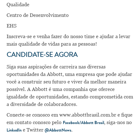
Qualidade
Centro de Desenvolvimento
EHS
Inscreva-se e venha fazer do nosso time e ajudar a levar
mais qualidade de vidas para as pessoas!
CANDIDATE-SE AGORA
Siga suas aspirações de carreira nas diversas
oportunidades da Abbott, uma empresa que pode ajudar
você a construir seu futuro e viver da melhor maneira
possível. A Abbott é uma companhia que oferece
igualdade de oportunidades, estando comprometida com
a diversidade de colaboradores.
Conecte-se conosco em
www.abbottbrasil.com.br
e fique
em contato conosco pelo
, siga-nos no
Facebook/Abbott Brasil
e Twitter
.
LinkedIn
@AbbottNews