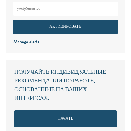
Введите адрес электронной почты (обязательно)
АКТИВИРОВАТЬ
Manage alerts
ПОЛУЧАЙТЕ ИНДИВИДУАЛЬНЫЕ
РЕКОМЕНДАЦИИ ПО РАБОТЕ,
ОСНОВАННЫЕ НА ВАШИХ
ИНТЕРЕСАХ.
НАЧАТЬ