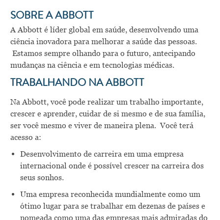
SOBRE A ABBOTT
A Abbott é líder global em saúde, desenvolvendo uma
ciência inovadora para melhorar a saúde das pessoas.
Estamos sempre olhando para o futuro, antecipando
mudanças na ciência e em tecnologias médicas.
TRABALHANDO NA ABBOTT
Na Abbott, você pode realizar um trabalho importante,
crescer e aprender, cuidar de si mesmo e de sua família,
ser você mesmo e viver de maneira plena. Você terá
acesso a:
Desenvolvimento de carreira em uma empresa
internacional onde é possível crescer na carreira dos
seus sonhos.
Uma empresa reconhecida mundialmente como um
ótimo lugar para se trabalhar em dezenas de países e
nomeada como uma das empresas mais admiradas do