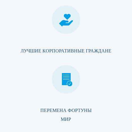
ЛУЧШИЕ КОРПОРАТИВНЫЕ ГРАЖДАНЕ
ПЕРЕМЕНА ФОРТУНЫ
МИР