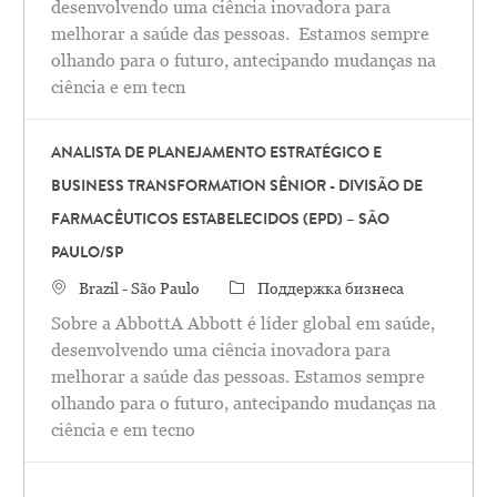
desenvolvendo uma ciência inovadora para
melhorar a saúde das pessoas. Estamos sempre
olhando para o futuro, antecipando mudanças na
ciência e em tecn
ANALISTA DE PLANEJAMENTO ESTRATÉGICO E
BUSINESS TRANSFORMATION SÊNIOR - DIVISÃO DE
FARMACÊUTICOS ESTABELECIDOS (EPD) – SÃO
PAULO/SP
Местоположение
категория
Brazil - São Paulo
Поддержка бизнеса
Sobre a AbbottA Abbott é líder global em saúde,
desenvolvendo uma ciência inovadora para
melhorar a saúde das pessoas. Estamos sempre
olhando para o futuro, antecipando mudanças na
ciência e em tecno