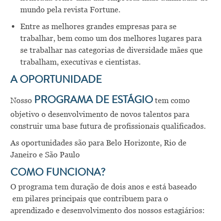
mundo pela revista Fortune.
Entre as melhores grandes empresas para se
trabalhar, bem como um dos melhores lugares para
se trabalhar nas categorias de diversidade mães que
trabalham, executivas e cientistas.
A OPORTUNIDADE
Nosso
PROGRAMA DE ESTÁGIO
tem como
objetivo o desenvolvimento de novos talentos para
construir uma base futura de profissionais qualificados.
As oportunidades são para Belo Horizonte, Rio de
Janeiro e São Paulo
COMO FUNCIONA?
O programa tem duração de dois anos e está baseado
em pilares principais que contribuem para o
aprendizado e desenvolvimento dos nossos estagiários: