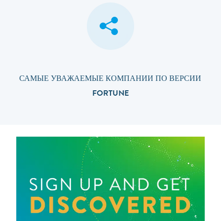
САМЫЕ УВАЖАЕМЫЕ КОМПАНИИ ПО ВЕРСИИ
FORTUNE